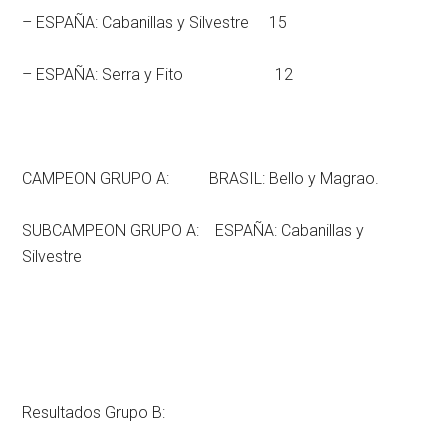
– ESPAÑA: Cabanillas y Silvestre 15
– ESPAÑA: Serra y Fito 12
CAMPEON GRUPO A: BRASIL: Bello y Magrao.
SUBCAMPEON GRUPO A: ESPAÑA: Cabanillas y
Silvestre
Resultados Grupo B: