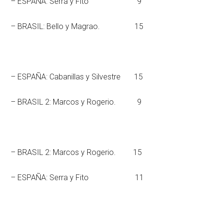
– ESPAÑA: Serra y Fito 9
– BRASIL: Bello y Magrao. 15
– ESPAÑA: Cabanillas y Silvestre 15
– BRASIL 2: Marcos y Rogerio. 9
– BRASIL 2: Marcos y Rogerio. 15
– ESPAÑA: Serra y Fito 11