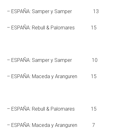
– ESPAÑA: Samper y Samper 13
– ESPAÑA: Rebull & Palomares 15
– ESPAÑA: Samper y Samper 10
– ESPAÑA: Maceda y Aranguren 15
– ESPAÑA: Rebull & Palomares 15
– ESPAÑA: Maceda y Aranguren 7