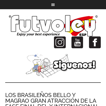
LOS BRASILEÑOS BELLO Y
MAGRAO GRAN ATRACCIÓN DE LA