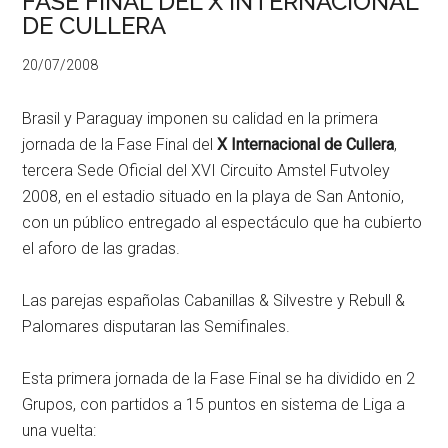
FASE FINAL DEL X INTERNACIONAL
DE CULLERA
20/07/2008
Brasil y Paraguay imponen su calidad en la primera
jornada de la Fase Final del
X Internacional de Cullera
,
tercera Sede Oficial del XVI Circuito Amstel Futvoley
2008, en el estadio situado en la playa de San Antonio,
con un público entregado al espectáculo que ha cubierto
el aforo de las gradas.
Las parejas españolas Cabanillas & Silvestre y Rebull &
Palomares disputaran las Semifinales.
Esta primera jornada de la Fase Final se ha dividido en 2
Grupos, con partidos a 15 puntos en sistema de Liga a
una vuelta: