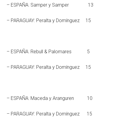
– ESPAÑA: Samper y Samper 13
– PARAGUAY: Peralta y Domínguez 15
– ESPAÑA: Rebull & Palomares 5
– PARAGUAY: Peralta y Domínguez 15
– ESPAÑA: Maceda y Aranguren 10
– PARAGUAY: Peralta y Domínguez 15