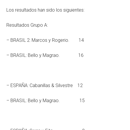
Los resultados han sido los siguientes:
Resultados Grupo A:
– BRASIL 2: Marcos y Rogerio. 14
– BRASIL: Bello y Magrao. 16
– ESPAÑA: Cabanillas & Silvestre 12
– BRASIL: Bello y Magrao. 15