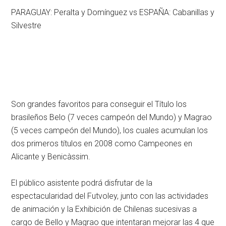
PARAGUAY: Peralta y Domínguez vs ESPAÑA: Cabanillas y
Silvestre
Son grandes favoritos para conseguir el Título los
brasileños Belo (7 veces campeón del Mundo) y Magrao
(5 veces campeón del Mundo), los cuales acumulan los
dos primeros títulos en 2008 como Campeones en
Alicante y Benicàssim.
El público asistente podrá disfrutar de la
espectacularidad del Futvoley, junto con las actividades
de animación y la Exhibición de Chilenas sucesivas a
cargo de Bello y Magrao que intentaran mejorar las 4 que