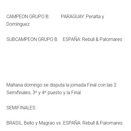
CAMPEON GRUPO B: PARAGUAY: Peralta y
Domínguez.
SUBCAMPEON GRUPO B: ESPAÑA: Rebull & Palomares
Mañana domingo se disputa la jornada Final con las 2
Semifinales, 3º y 4º puesto y la Final.
SEMIFINALES:
BRASIL: Bello y Magrao vs ESPAÑA: Rebull & Palomares