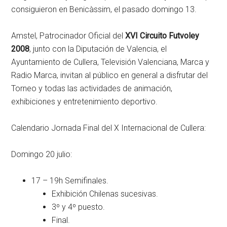
consiguieron en Benicàssim, el pasado domingo 13.
Amstel, Patrocinador Oficial del
XVI Circuito Futvoley
2008
, junto con la Diputación de Valencia, el
Ayuntamiento de Cullera, Televisión Valenciana, Marca y
Radio Marca, invitan al público en general a disfrutar del
Torneo y todas las actividades de animación,
exhibiciones y entretenimiento deportivo.
Calendario Jornada Final del X Internacional de Cullera:
Domingo 20 julio:
17 – 19h Semifinales.
Exhibición Chilenas sucesivas.
3º y 4º puesto.
Final.