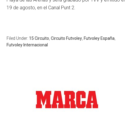
19 de agosto, en el Canal Punt 2.
Filed Under:
15 Circuito
,
Circuito Futvoley
,
Futvoley España
,
Futvoley Internacional