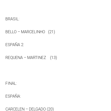
BRASIL:
BELLO – MARCELINHO (21)
ESPAÑA 2:
REQUENA – MARTINEZ (13)
FINAL:
ESPAÑA:
CARCELEN – DELGADO (20)