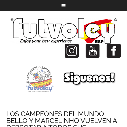
LOS CAMPEONES DEL MUNDO
BELLO Y MARCELINHO VUELVEN A