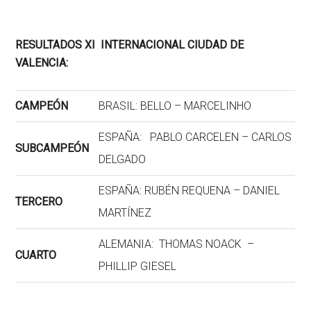
RESULTADOS XI INTERNACIONAL CIUDAD DE
VALENCIA:
CAMPEÓN
BRASIL: BELLO – MARCELINHO
ESPAÑA: PABLO CARCELEN – CARLOS
SUBCAMPEÓN
DELGADO
ESPAÑA: RUBÉN REQUENA – DANIEL
TERCERO
MARTÍNEZ
ALEMANIA: THOMAS NOACK –
CUARTO
PHILLIP GIESEL