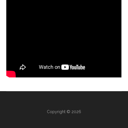
Copyright © 2026