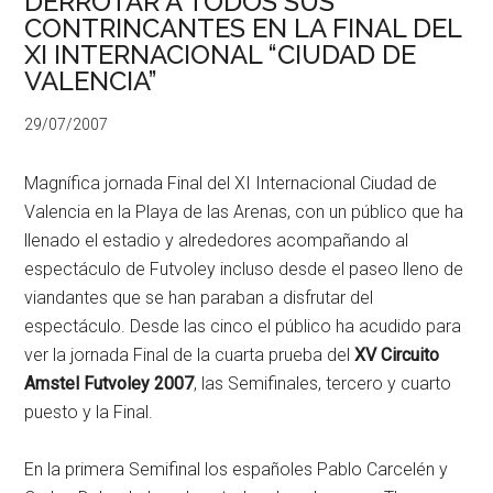
DERROTAR A TODOS SUS
CONTRINCANTES EN LA FINAL DEL
XI INTERNACIONAL “CIUDAD DE
VALENCIA”
29/07/2007
Magnífica jornada Final del XI Internacional Ciudad de
Valencia en la Playa de las Arenas, con un público que ha
llenado el estadio y alrededores acompañando al
espectáculo de Futvoley incluso desde el paseo lleno de
viandantes que se han paraban a disfrutar del
espectáculo. Desde las cinco el público ha acudido para
ver la jornada Final de la cuarta prueba del
XV Circuito
Amstel Futvoley 2007
, las Semifinales, tercero y cuarto
puesto y la Final.
En la primera Semifinal los españoles Pablo Carcelén y