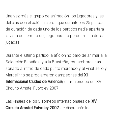
Una vez más el grupo de animación, los jugadores y las
delicias con el balón hicieron que durante los 25 puntos
de duración de cada uno de los partidos nadie apartara
la vista del terreno de juego para no perder ni una de las
jugadas.
Durante el último partido la afición no paró de animar a la
Selección Española y a la Brasileña, los tambores han
sonado al ritmo de cada punto marcado y al Final Bello y
Marcelinho se proclamaron campeones del
XI
Internacional Ciudad de Valencia
, cuarta prueba del XV
Circuito Amstel Futvoley 2007.
Las Finales de los 5 Torneos Internacionales del
XV
Circuito Amstel Futvoley 2007
, se disputarán los