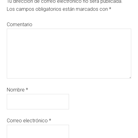
Tu dirección de correo electrónico no será publicada.
Los campos obligatorios están marcados con
*
Comentario
Nombre
*
Correo electrónico
*