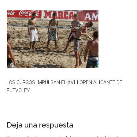
LOS CURSOS IMPULSAN EL XVIII OPEN ALICANTE DE
FUTVOLEY
Deja una respuesta