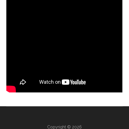
Copyright © 2026