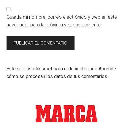
Guarda mi nombre, correo electrónico y web en este
navegador para la próxima vez que comente.
Este sitio usa Akismet para reducir el spam.
Aprende
cómo se procesan los datos de tus comentarios
.