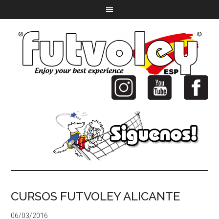
CURSOS FUTVOLEY ALICANTE
06/03/2016