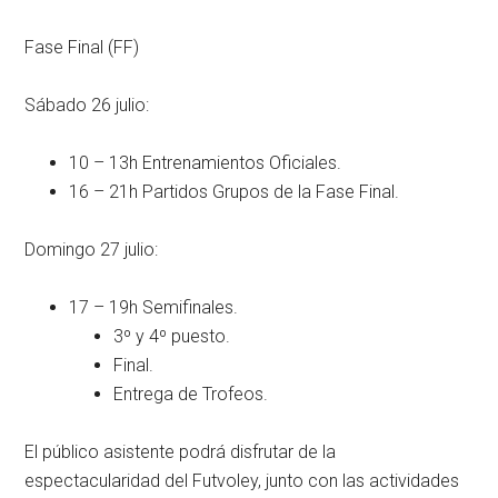
Fase Final (FF)
Sábado 26 julio:
10 – 13h Entrenamientos Oficiales.
16 – 21h Partidos Grupos de la Fase Final.
Domingo 27 julio:
17 – 19h Semifinales.
3º y 4º puesto.
Final.
Entrega de Trofeos.
El público asistente podrá disfrutar de la
espectacularidad del Futvoley, junto con las actividades