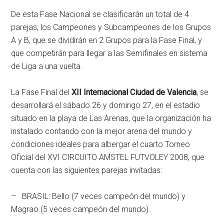
De esta Fase Nacional se clasificarán un total de 4
parejas, los Campeones y Subcampeones de los Grupos
A y B, que se dividirán en 2 Grupos para la Fase Final, y
que competirán para llegar a las Semifinales en sistema
de Liga a una vuelta.
La Fase Final del
XII Internacional Ciudad de Valencia
, se
desarrollará el sábado 26 y domingo 27, en el estadio
situado en la playa de Las Arenas, que la organización ha
instalado contando con la mejor arena del mundo y
condiciones ideales para albergar el cuarto Torneo
Oficial del XVI CIRCUITO AMSTEL FUTVOLEY 2008, que
cuenta con las siguientes parejas invitadas:
– BRASIL: Bello (7 veces campeón del mundo) y
Magrao (5 veces campeón del mundo).