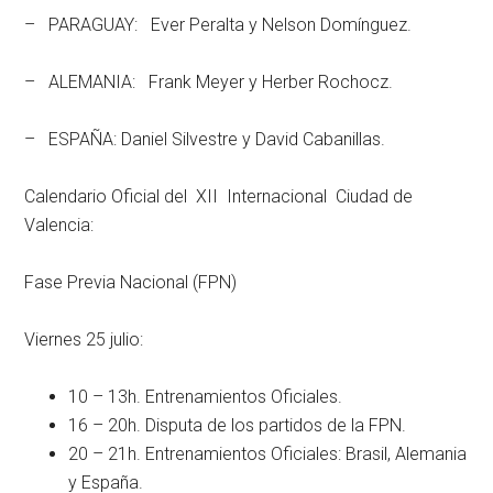
– PARAGUAY: Ever Peralta y Nelson Domínguez.
– ALEMANIA: Frank Meyer y Herber Rochocz.
– ESPAÑA: Daniel Silvestre y David Cabanillas.
Calendario Oficial del XII Internacional Ciudad de
Valencia:
Fase Previa Nacional (FPN)
Viernes 25 julio:
10 – 13h. Entrenamientos Oficiales.
16 – 20h. Disputa de los partidos de la FPN.
20 – 21h. Entrenamientos Oficiales: Brasil, Alemania
y España.