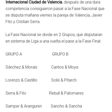
Internacional Ciudad de Valencia
, después de una dura
competencia consiguieron pasar a la Fase Nacional que
se disputa mañana viernes la pareja de Valencia, Javier
Fito y Cristian Serra.
La Fase Nacional se divide en 2 Grupos, que disputaran
en sistema de Liga a una vuelta el pase a la Fase Final:
GRUPO A GRUPO B
Sánchez & Morais Cantos & Moya
Lorenzo & Castillo Solís & Pitarch
Serra & Fito Rebull & Palomares
Samper & Aranguren Sancho & Sancha