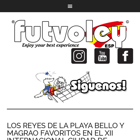
LOS REYES DE LA PLAYA BELLO Y
MAGRAO FAVORITOS EN EL XII