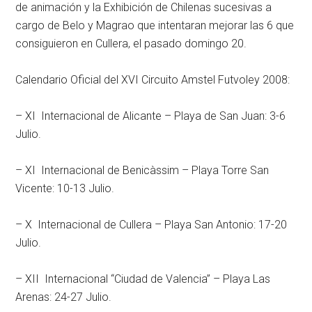
de animación y la Exhibición de Chilenas sucesivas a
cargo de Belo y Magrao que intentaran mejorar las 6 que
consiguieron en Cullera, el pasado domingo 20.
Calendario Oficial del XVI Circuito Amstel Futvoley 2008:
– XI Internacional de Alicante – Playa de San Juan: 3-6
Julio.
– XI Internacional de Benicàssim – Playa Torre San
Vicente: 10-13 Julio.
– X Internacional de Cullera – Playa San Antonio: 17-20
Julio.
– XII Internacional “Ciudad de Valencia” – Playa Las
Arenas: 24-27 Julio.