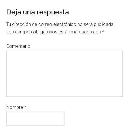
Deja una respuesta
Tu dirección de correo electrónico no será publicada.
Los campos obligatorios están marcados con
*
Comentario
Nombre
*