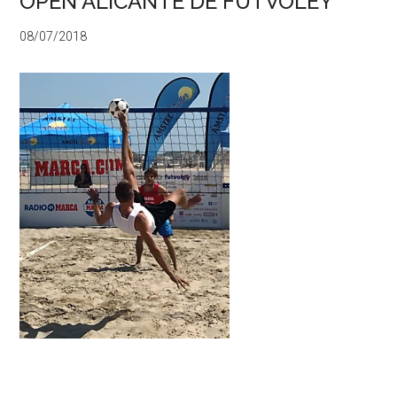
OPEN ALICANTE DE FUTVOLEY
08/07/2018