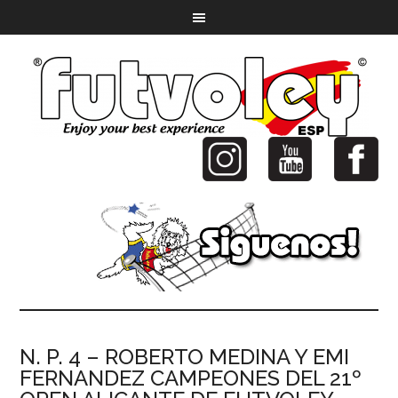
N. P. 4 – ROBERTO MEDINA Y EMI
FERNANDEZ CAMPEONES DEL 21º