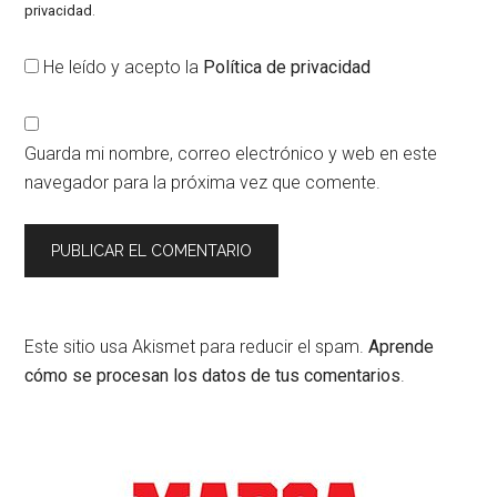
privacidad
.
He leído y acepto la
Política de privacidad
Guarda mi nombre, correo electrónico y web en este
navegador para la próxima vez que comente.
Este sitio usa Akismet para reducir el spam.
Aprende
cómo se procesan los datos de tus comentarios
.