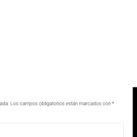
cada.
Los campos obligatorios están marcados con
*