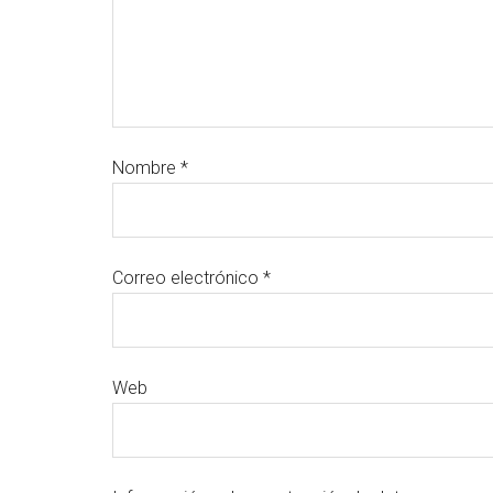
Nombre
*
Correo electrónico
*
Web