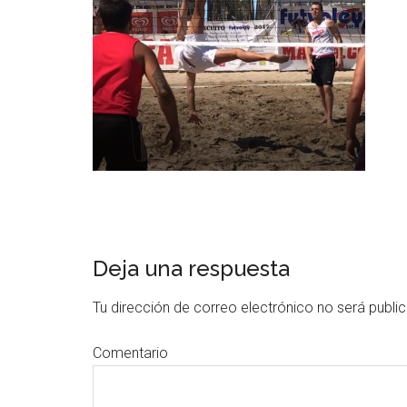
Deja una respuesta
Tu dirección de correo electrónico no será publi
Comentario