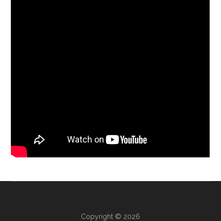
Copyright © 2026