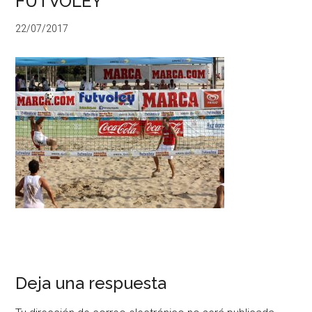
FUTVOLEY
22/07/2017
Deja una respuesta