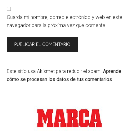
Guarda mi nombre, correo electrónico y web en este
navegador para la próxima vez que comente.
Este sitio usa Akismet para reducir el spam.
Aprende
cómo se procesan los datos de tus comentarios
.