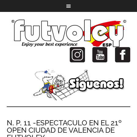
N. P. 11 -ESPECTACULO EN EL 21º
OPEN CIUDAD DE VALENCIA DE