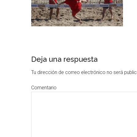
Deja una respuesta
Tu dirección de correo electrónico no será publi
Comentario