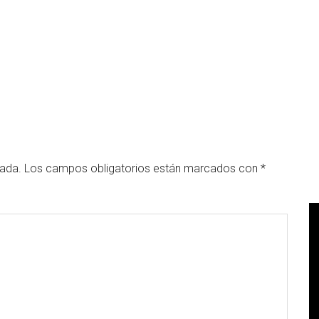
cada.
Los campos obligatorios están marcados con
*