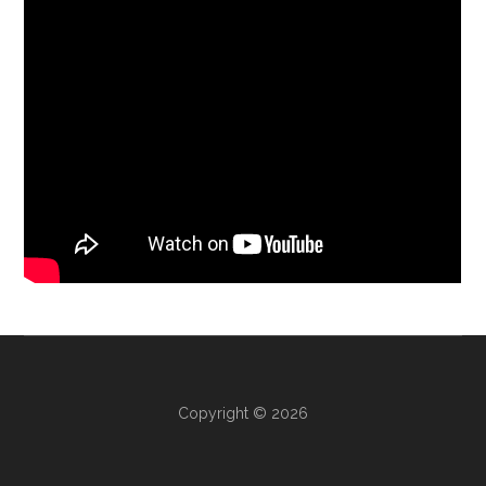
Copyright © 2026