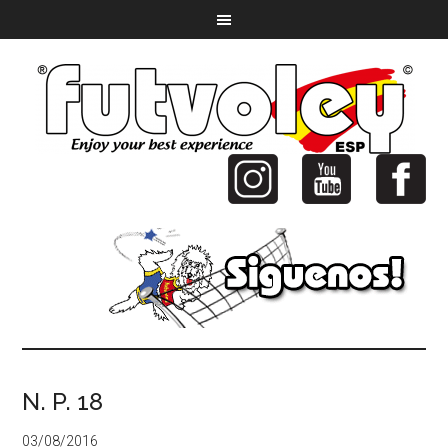
N. P. 18
03/08/2016