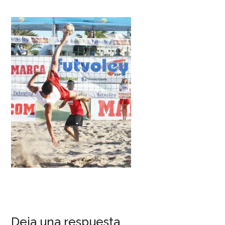
Deja una respuesta