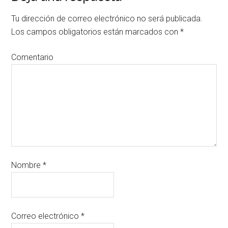
Tu dirección de correo electrónico no será publicada.
Los campos obligatorios están marcados con
*
Comentario
Nombre
*
Correo electrónico
*