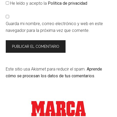
He leído y acepto la
Política de privacidad
Guarda mi nombre, correo electrónico y web en este
navegador para la próxima vez que comente.
Este sitio usa Akismet para reducir el spam.
Aprende
cómo se procesan los datos de tus comentarios
.