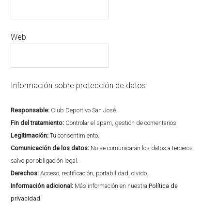
Web
Información sobre protección de datos
Responsable:
Club Deportivo San José.
Fin del tratamiento:
Controlar el spam, gestión de comentarios.
Legitimación:
Tu consentimiento.
Comunicación de los datos:
No se comunicarán los datos a terceros
salvo por obligación legal.
Derechos:
Acceso, rectificación, portabilidad, olvido.
Información adicional:
Más información en nuestra
Política de
privacidad
.