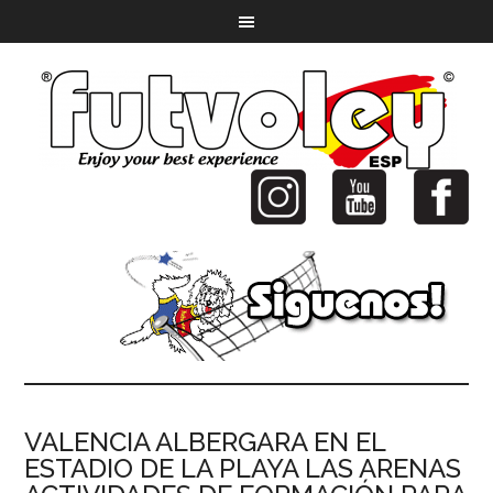
VALENCIA ALBERGARA EN EL
ESTADIO DE LA PLAYA LAS ARENAS