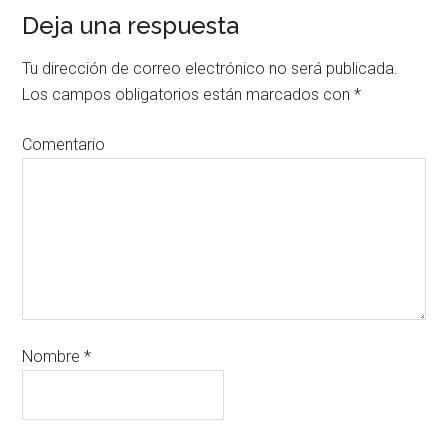
Deja una respuesta
Tu dirección de correo electrónico no será publicada.
Los campos obligatorios están marcados con
*
Comentario
Nombre
*