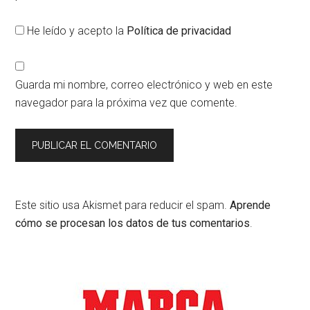
He leído y acepto la
Política de privacidad
Guarda mi nombre, correo electrónico y web en este
navegador para la próxima vez que comente.
Este sitio usa Akismet para reducir el spam.
Aprende
cómo se procesan los datos de tus comentarios
.