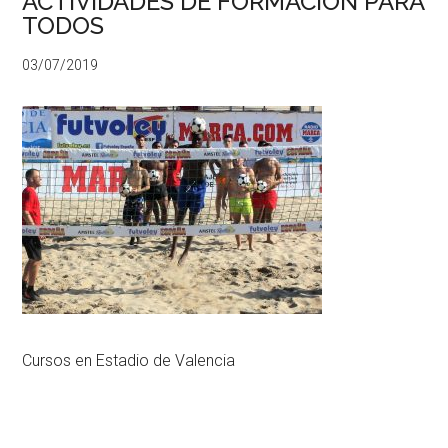
ACTIVIDADES DE FORMACIÓN PARA
TODOS
03/07/2019
Cursos en Estadio de Valencia