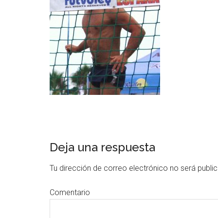
Deja una respuesta
Tu dirección de correo electrónico no será publi
Comentario