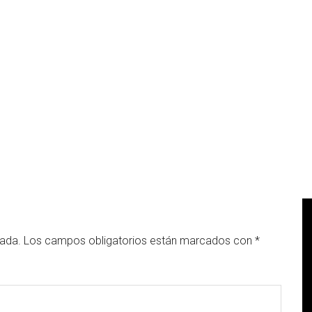
cada.
Los campos obligatorios están marcados con
*