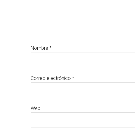
Nombre
*
Correo electrónico
*
Web