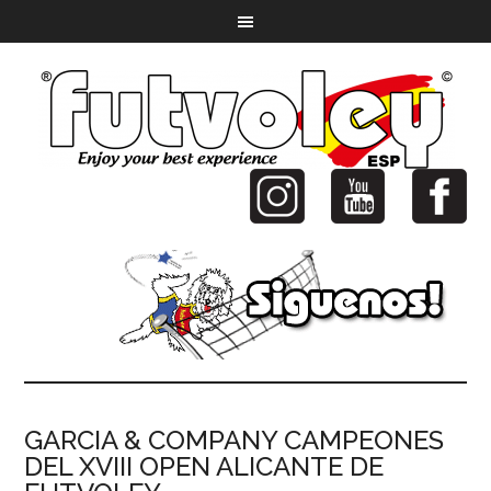
GARCIA & COMPANY CAMPEONES
DEL XVIII OPEN ALICANTE DE