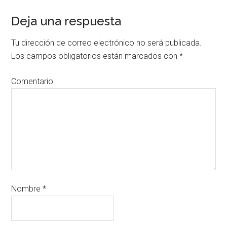
Deja una respuesta
Tu dirección de correo electrónico no será publicada.
Los campos obligatorios están marcados con
*
Comentario
Nombre
*