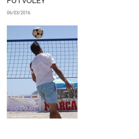
FUTVOLEY
06/03/2016