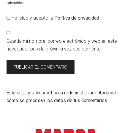
privacidad
.
He leído y acepto la
Política de privacidad
Guarda mi nombre, correo electrónico y web en este
navegador para la próxima vez que comente.
Este sitio usa Akismet para reducir el spam.
Aprende
cómo se procesan los datos de tus comentarios
.