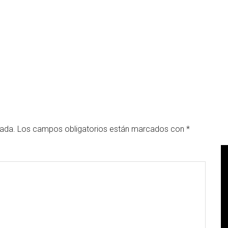
cada.
Los campos obligatorios están marcados con
*