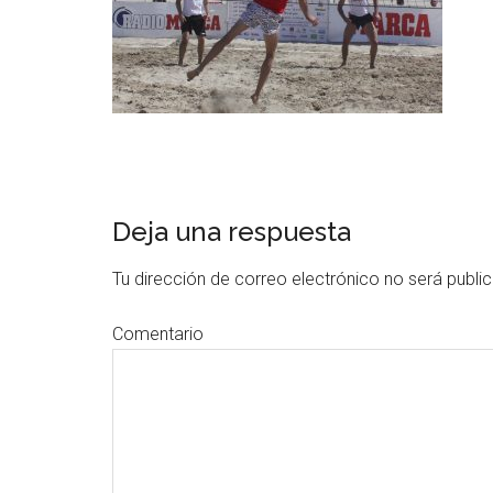
Deja una respuesta
Tu dirección de correo electrónico no será publi
Comentario