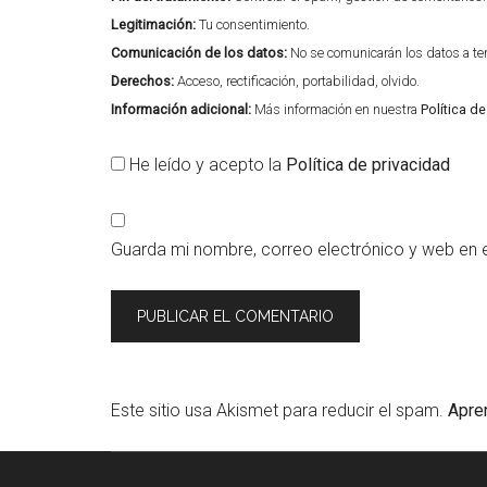
Legitimación:
Tu consentimiento.
Comunicación de los datos:
No se comunicarán los datos a terc
Derechos:
Acceso, rectificación, portabilidad, olvido.
Información adicional:
Más información en nuestra
Política d
He leído y acepto la
Política de privacidad
Guarda mi nombre, correo electrónico y web en 
Este sitio usa Akismet para reducir el spam.
Apre