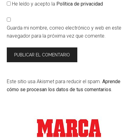
He leído y acepto la
Política de privacidad
Guarda mi nombre, correo electrónico y web en este
navegador para la próxima vez que comente.
Este sitio usa Akismet para reducir el spam.
Aprende
cómo se procesan los datos de tus comentarios
.