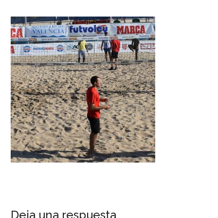
Deja una respuesta