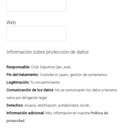
Web
Información sobre protección de datos
Responsable:
Club Deportivo San José.
Fin del tratamiento:
Controlar el spam, gestión de comentarios.
Legitimación:
Tu consentimiento.
Comunicación de los datos:
No se comunicarán los datos a terceros
salvo por obligación legal.
Derechos:
Acceso, rectificación, portabilidad, olvido.
Información adicional:
Más información en nuestra
Política de
privacidad
.