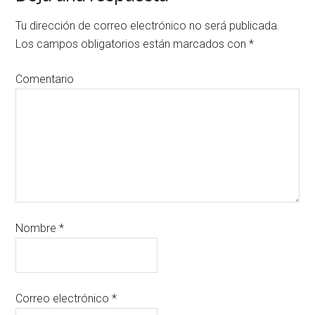
Tu dirección de correo electrónico no será publicada.
Los campos obligatorios están marcados con
*
Comentario
Nombre
*
Correo electrónico
*