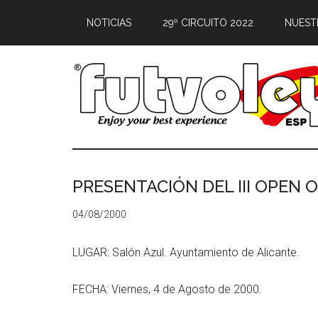
NOTICIAS
29º CIRCUITO 2022
NUEST
PRESENTACIÓN DEL III OPEN 
04/08/2000
LUGAR: Salón Azul. Ayuntamiento de Alicante.
FECHA: Viernes, 4 de Agosto de 2000.