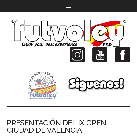
PRESENTACIÓN DEL IX OPEN
CIUDAD DE VALENCIA