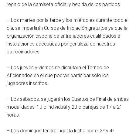
regalo de la camiseta oficial y bebida de los partidos.
– Los martes por la tarde y los miércoles durante todo el
día, se impartirán Cursos de Iniciación gratuitos ya que la
organización dispone de entrenadores cualificados e
instalaciones adecuadas por gentileza de nuestros
patrocinadores.
– Los jueves y viernes se disputará el Torneo de
Aficionados en el que podrán participar sólo los
jugadores inscritos.
– Los sábados, se jugarán los Cuartos de Final de ambas
modalidades, 1J o individual y 2J o parejas de 17 a 21
horas.
– Los domingos tendrá lugar la lucha por el 3º y 4º