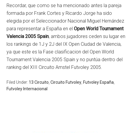
Recordar, que como se ha mencionado antes la pareja
formada por Frank Cortes y Ricardo Jorge ha sido
elegida por el Seleccionador Nacional Miguel Hernández
para representar a España en el
Open World Tournament
Valencia 2005 Spain
, ambos jugadores ceden su lugar en
los rankings de 1J y 2J del IX Open Ciudad de Valencia,
ya que este es la Fase clasificacion del Open World
Tournament Valencia 2005 Spain y no puntúa dentro del
ranking del XIII Circuito Amstel Futvoley 2005.
Filed Under:
13 Circuito
,
Circuito Futvoley
,
Futvoley España
,
Futvoley Internacional