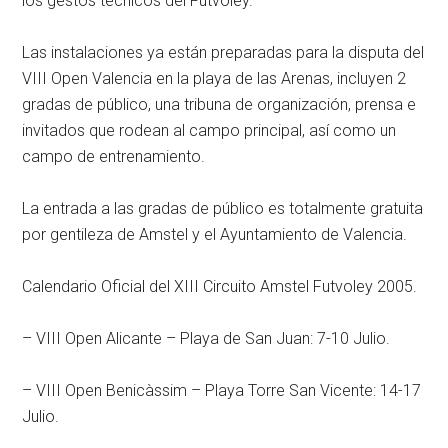
los gestos técnicos del Futvoley.
Las instalaciones ya están preparadas para la disputa del
VIII Open Valencia en la playa de las Arenas, incluyen 2
gradas de público, una tribuna de organización, prensa e
invitados que rodean al campo principal, así como un
campo de entrenamiento.
La entrada a las gradas de público es totalmente gratuita
por gentileza de Amstel y el Ayuntamiento de Valencia.
Calendario Oficial del XIII Circuito Amstel Futvoley 2005.
– VIII Open Alicante – Playa de San Juan: 7-10 Julio.
– VIII Open Benicàssim – Playa Torre San Vicente: 14-17
Julio.