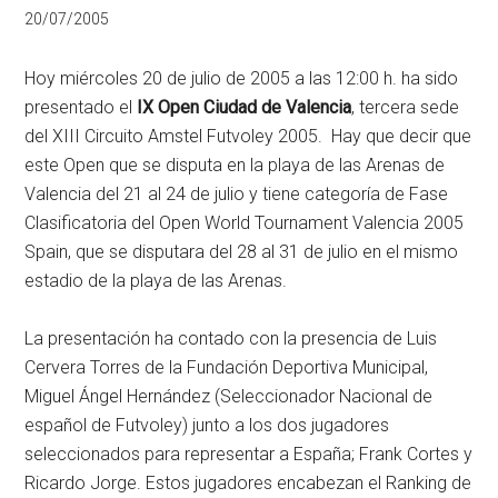
20/07/2005
Hoy miércoles 20 de julio de 2005 a las 12:00 h. ha sido
presentado el
IX Open Ciudad de Valencia
, tercera sede
del XIII Circuito Amstel Futvoley 2005. Hay que decir que
este Open que se disputa en la playa de las Arenas de
Valencia del 21 al 24 de julio y tiene categoría de Fase
Clasificatoria del Open World Tournament Valencia 2005
Spain, que se disputara del 28 al 31 de julio en el mismo
estadio de la playa de las Arenas.
La presentación ha contado con la presencia de Luis
Cervera Torres de la Fundación Deportiva Municipal,
Miguel Ángel Hernández (Seleccionador Nacional de
español de Futvoley) junto a los dos jugadores
seleccionados para representar a España; Frank Cortes y
Ricardo Jorge. Estos jugadores encabezan el Ranking de