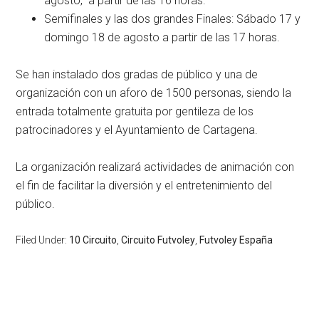
agosto, a partir de las 16 horas.
Semifinales y las dos grandes Finales: Sábado 17 y
domingo 18 de agosto a partir de las 17 horas.
Se han instalado dos gradas de público y una de
organización con un aforo de 1500 personas, siendo la
entrada totalmente gratuita por gentileza de los
patrocinadores y el Ayuntamiento de Cartagena.
La organización realizará actividades de animación con
el fin de facilitar la diversión y el entretenimiento del
público.
Filed Under:
10 Circuito
,
Circuito Futvoley
,
Futvoley España