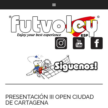
PRESENTACIÓN III OPEN CIUDAD
DE CARTAGENA