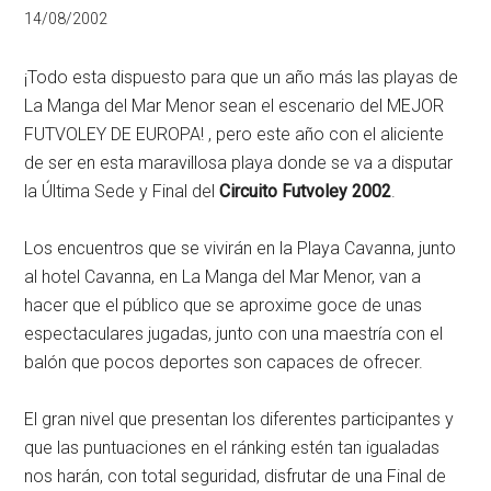
14/08/2002
¡Todo esta dispuesto para que un año más las playas de
La Manga del Mar Menor sean el escenario del MEJOR
FUTVOLEY DE EUROPA! , pero este año con el aliciente
de ser en esta maravillosa playa donde se va a disputar
la Última Sede y Final del
Circuito Futvoley 2002
.
Los encuentros que se vivirán en la Playa Cavanna, junto
al hotel Cavanna, en La Manga del Mar Menor, van a
hacer que el público que se aproxime goce de unas
espectaculares jugadas, junto con una maestría con el
balón que pocos deportes son capaces de ofrecer.
El gran nivel que presentan los diferentes participantes y
que las puntuaciones en el ránking estén tan igualadas
nos harán, con total seguridad, disfrutar de una Final de