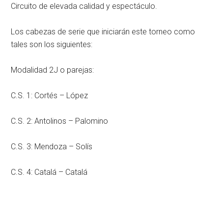
Circuito de elevada calidad y espectáculo.
Los cabezas de serie que iniciarán este torneo como
tales son los siguientes:
Modalidad 2J o parejas:
C.S. 1: Cortés – López
C.S. 2: Antolinos – Palomino
C.S. 3: Mendoza – Solís
C.S. 4: Catalá – Catalá