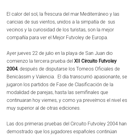
El calor del sol, la frescura del mar Mediterráneo y las
caricias de sus vientos, unidos a la simpatía de sus
vecinos y la curiosidad de los turistas, son la mejor
compañía para ver el Mejor Futvoley de Europa.
Ayer jueves 22 de julio en la playa de San Juan dio
comienzo la tercera prueba del
XII Circuito Futvoley
2004
, después de disputarse los Torneos Oficiales de
Benicàssim y Valencia. El día transcurrió apasionante, se
jugaron los partidos de Fase de Clasificación de la
modalidad de parejas, hasta las semifinales que
continuaran hoy viernes, y como ya preveímos el nivel es
muy superior al de otras ediciones.
Las dos primeras pruebas del Circuito Futvoley 2004 han
demostrado que los jugadores españoles continúan