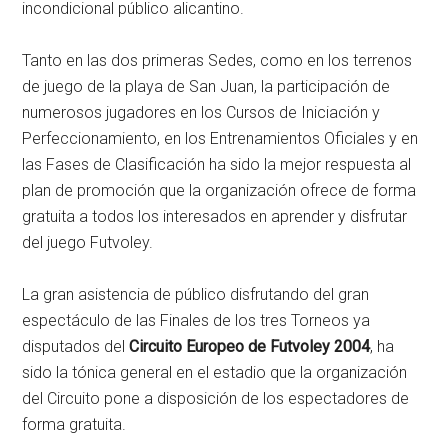
incondicional público alicantino.
Tanto en las dos primeras Sedes, como en los terrenos
de juego de la playa de San Juan, la participación de
numerosos jugadores en los Cursos de Iniciación y
Perfeccionamiento, en los Entrenamientos Oficiales y en
las Fases de Clasificación ha sido la mejor respuesta al
plan de promoción que la organización ofrece de forma
gratuita a todos los interesados en aprender y disfrutar
del juego Futvoley.
La gran asistencia de público disfrutando del gran
espectáculo de las Finales de los tres Torneos ya
disputados del
Circuito Europeo de Futvoley 2004
, ha
sido la tónica general en el estadio que la organización
del Circuito pone a disposición de los espectadores de
forma gratuita.