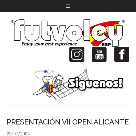
PRESENTACIÓN VII OPEN ALICANTE
23/07/2004