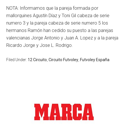
NOTA: Informamos que la pareja formada por
mallorquines Agustín Díaz y Toni Gil cabeza de serie
numero 3 y la pareja cabeza de serie numero 5 los
hermanos Ramón han cedido su puesto a las parejas
valencianas Jorge Antonio y Juan A. Lopez y a la pareja
Ricardo Jorge y Jose L. Rodrigo.
Filed Under:
12 Circuito
,
Circuito Futvoley
,
Futvoley España