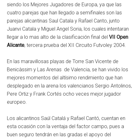
siendo los Mejores Jugadores de Europa, ya que las
cuatro parejas que han llegado a semifinales son las
parejas alicantinas Saul Catala y Rafael Canto, junto
Juanvi Catala y Miguel Angel Soria, los cuales intentaran
llegar a lo mas alto de la clasificación final del
VII Open
Alicante
, tercera prueba del XII Circuito Futvoley 2004.
En las maravillosas playas de Torre San Vicente de
Benicàssim y Las Arenas de Valencia, se han vivido los
mejores momentos del altísimo rendimiento que han
desplegado en la arena los valencianos Sergio Antolinos,
Pere Ortiz y Frank Cortés ocho veces mejor jugador
europeo.
Los alicantinos Saúl Catalá y Rafael Cantó, cuentan en
esta ocasión con la ventaja del factor campo, pues a
buen seguro tendrán en las gradas el apoyo del