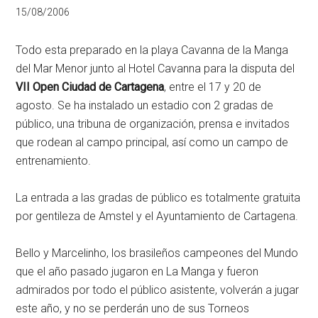
15/08/2006
Todo esta preparado en la playa Cavanna de la Manga
del Mar Menor junto al Hotel Cavanna para la disputa del
VII Open Ciudad de Cartagena
, entre el 17 y 20 de
agosto. Se ha instalado un estadio con 2 gradas de
público, una tribuna de organización, prensa e invitados
que rodean al campo principal, así como un campo de
entrenamiento.
La entrada a las gradas de público es totalmente gratuita
por gentileza de Amstel y el Ayuntamiento de Cartagena.
Bello y Marcelinho, los brasileños campeones del Mundo
que el año pasado jugaron en La Manga y fueron
admirados por todo el público asistente, volverán a jugar
este año, y no se perderán uno de sus Torneos