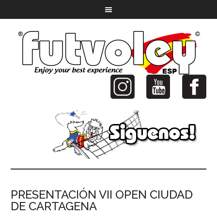
PRESENTACIÓN VII OPEN CIUDAD
DE CARTAGENA