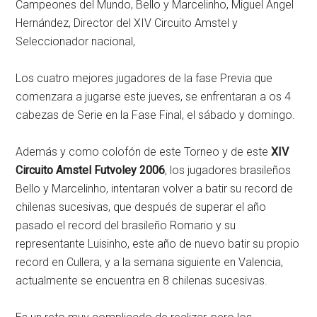
Campeones del Mundo, Bello y Marcelinho, Miguel Ángel
Hernández, Director del XIV Circuito Amstel y
Seleccionador nacional,
Los cuatro mejores jugadores de la fase Previa que
comenzara a jugarse este jueves, se enfrentaran a os 4
cabezas de Serie en la Fase Final, el sábado y domingo.
Además y como colofón de este Torneo y de este
XIV
Circuito Amstel Futvoley 2006
, los jugadores brasileños
Bello y Marcelinho, intentaran volver a batir su record de
chilenas sucesivas, que después de superar el año
pasado el record del brasileño Romario y su
representante Luisinho, este año de nuevo batir su propio
record en Cullera, y a la semana siguiente en Valencia,
actualmente se encuentra en 8 chilenas sucesivas.