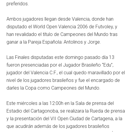
preferidos.
Ambos jugadores llegan desde Valencia, donde han
disputado el World Open Valencia 2006 de Futvoley, y
han revalidado el título de Campeones del Mundo tras
ganar a la Pareja Española: Antolinos y Jorge.
Las Finales disputadas este domingo pasado día 13
fueron presenciadas por el Jugador Brasileño “Edu”,
jugador del Valencia C.F., el cual quedo maravillado por el
nivel de los jugadores brasileños y fue el encargado de
darles la Copa como Campeones del Mundo.
Este miércoles a las 12:00h en la Sala de prensa del
Estadio del Cartagonoba, se realizara la Rueda de prensa
y la presentación del VII Open Ciudad de Cartagena, a la
que acudirán además de los jugadores brasileños