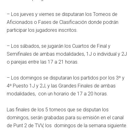
– Los jueves y viernes se disputaran los Torneos de
Aficionados o Fases de Clasificación donde podrán
participar los jugadores inscritos.
– Los sábados, se jugarán los Cuartos de Final y
Semifinales de ambas modalidades, 1J o individual y 2J
o parejas entre las 17 a 21 horas.
– Los domingos se disputaran los partidos por los 3º y
4º Puesto 1J y 2J, y las Grandes Finales de ambas
modalidades, con un horario de 17 a 20 horas.
Las finales de los 5 torneos que se disputan los
domingos, serán grabadas para su emisión en el canal
de Punt 2 de TVV, los domingos de la semana siguiente.