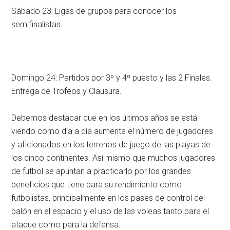
Sábado 23: Ligas de grupos para conocer los
semifinalistas.
Domingo 24: Partidos por 3º y 4º puesto y las 2 Finales.
Entrega de Trofeos y Clausura.
Debemos destacar que en los últimos años se está
viendo como día a día aumenta el número de jugadores
y aficionados en los terrenos de juego de las playas de
los cinco continentes. Así mismo que muchos jugadores
de futbol se apuntan a practicarlo por los grandes
beneficios que tiene para su rendimiento como
futbolistas, principalmente en los pases de control del
balón en el espacio y el uso de las voleas tanto para el
ataque como para la defensa.