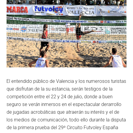
El entendido público de Valencia y los numerosos turistas
que disfrutan de la su estancia, serán testigos de la
competición entre el 22 y 24 de julio, donde a buen
seguro se verán inmersos en el espectacular derarrollo
de jugadas acrobáticas que atraerán su interés y el de
los medios de comunicación, todo ello durante la disputa
de la primera prueba del 29º Circuito Futvoley España