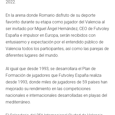
2022.
En la arena donde Romario disfruto de su deporte
favorito durante su etapa como jugador del Valencia al
ser invitado por Miguel Ángel Hernández, CEO de Futvoley
España e impulsor en Europa, serán recibidos con
entusiasmo y expectación por el entendido público de
Valencia todos los participantes, así como las parejas de
diferentes lugares del mundo.
Al igual que desde 1993, se desarrollara el Plan de
Formación de jugadores que Futvoley España realiza
desde 1993, donde miles de jugadores de 59 países han
mejorado su rendimiento en las competiciones
nacionales e internacionales desarrolladas en playas del
mediterráneo.