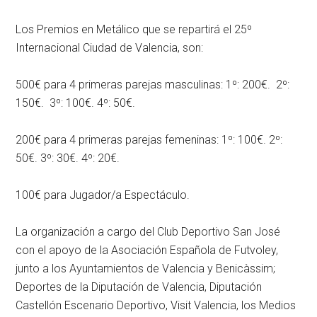
Los Premios en Metálico que se repartirá el 25º
Internacional Ciudad de Valencia, son:
500€ para 4 primeras parejas masculinas: 1º: 200€. 2º:
150€. 3º: 100€. 4º: 50€.
200€ para 4 primeras parejas femeninas: 1º: 100€. 2º:
50€. 3º: 30€. 4º: 20€.
100€ para Jugador/a Espectáculo.
La organización a cargo del Club Deportivo San José
con el apoyo de la Asociación Española de Futvoley,
junto a los Ayuntamientos de Valencia y Benicàssim;
Deportes de la Diputación de Valencia, Diputación
Castellón Escenario Deportivo, Visit Valencia, los Medios