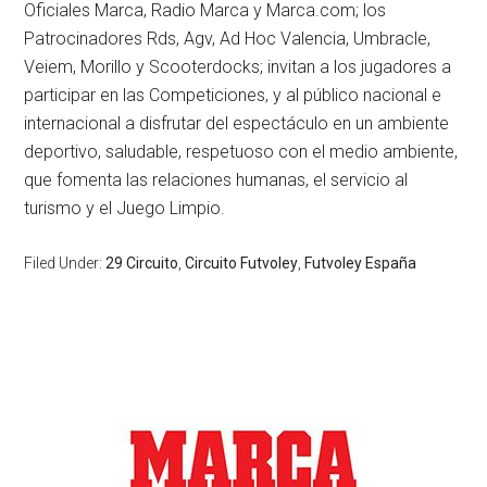
Oficiales Marca, Radio Marca y Marca.com; los
Patrocinadores Rds, Agv, Ad Hoc Valencia, Umbracle,
Veiem, Morillo y Scooterdocks; invitan a los jugadores a
participar en las Competiciones, y al público nacional e
internacional a disfrutar del espectáculo en un ambiente
deportivo, saludable, respetuoso con el medio ambiente,
que fomenta las relaciones humanas, el servicio al
turismo y el Juego Limpio.
Filed Under:
29 Circuito
,
Circuito Futvoley
,
Futvoley España