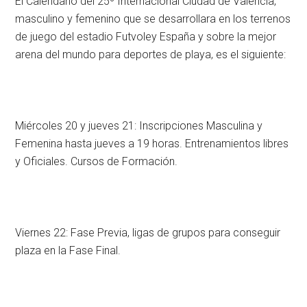
El Calendario del 25º Internacional Ciudad de Valencia,
masculino y femenino que se desarrollara en los terrenos
de juego del estadio Futvoley España y sobre la mejor
arena del mundo para deportes de playa, es el siguiente:
Miércoles 20 y jueves 21: Inscripciones Masculina y
Femenina hasta jueves a 19 horas. Entrenamientos libres
y Oficiales. Cursos de Formación.
Viernes 22: Fase Previa, ligas de grupos para conseguir
plaza en la Fase Final.