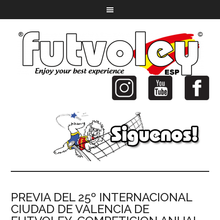
PREVIA DEL 25º INTERNACIONAL
CIUDAD DE VALENCIA DE