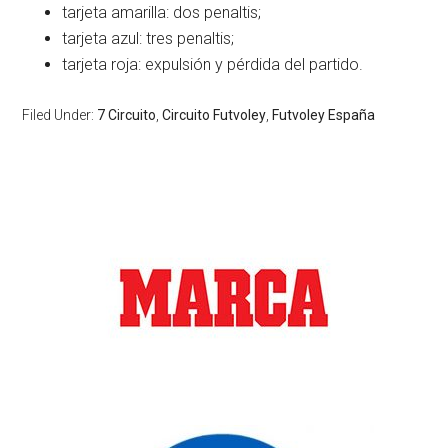
tarjeta amarilla: dos penaltis;
tarjeta azul: tres penaltis;
tarjeta roja: expulsión y pérdida del partido.
Filed Under:
7 Circuito
,
Circuito Futvoley
,
Futvoley España