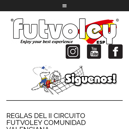
REGLAS DEL II CIRCUITO
FUTVOLEY COMUNIDAD