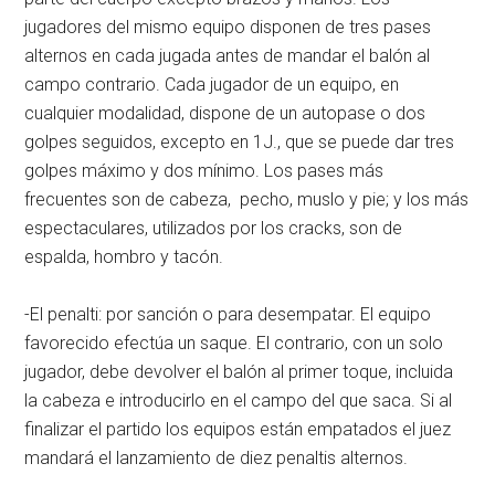
jugadores del mismo equipo disponen de tres pases
alternos en cada jugada antes de mandar el balón al
campo contrario. Cada jugador de un equipo, en
cualquier modalidad, dispone de un autopase o dos
golpes seguidos, excepto en 1J., que se puede dar tres
golpes máximo y dos mínimo. Los pases más
frecuentes son de cabeza, pecho, muslo y pie; y los más
espectaculares, utilizados por los cracks, son de
espalda, hombro y tacón.
-El penalti: por sanción o para desempatar. El equipo
favorecido efectúa un saque. El contrario, con un solo
jugador, debe devolver el balón al primer toque, incluida
la cabeza e introducirlo en el campo del que saca. Si al
finalizar el partido los equipos están empatados el juez
mandará el lanzamiento de diez penaltis alternos.