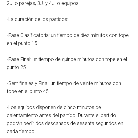
2J. o parejas, 3J. y 4J. o equipos.
-La duración de los partidos:
-Fase Clasificatoria: un tiempo de diez minutos con tope
en el punto 15.
-Fase Final: un tiempo de quince minutos con tope en el
punto 25.
-Semifinales y Final: un tiempo de veinte minutos con
tope en el punto 45.
-Los equipos disponen de cinco minutos de
calentamiento antes del partido. Durante el partido
podrán pedir dos descansos de sesenta segundos en
cada tiempo.