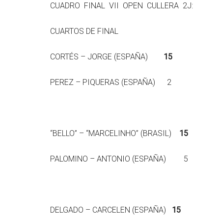
CUADRO FINAL VII OPEN CULLERA 2J:
CUARTOS DE FINAL
CORTÉS – JORGE (ESPAÑA)
15
PEREZ – PIQUERAS (ESPAÑA) 2
“BELLO” – “MARCELINHO” (BRASIL)
15
PALOMINO – ANTONIO (ESPAÑA) 5
DELGADO – CARCELEN (ESPAÑA)
15