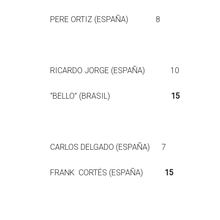
PERE ORTIZ (ESPAÑA) 8
RICARDO JORGE (ESPAÑA) 10
“BELLO” (BRASIL)
15
CARLOS DELGADO (ESPAÑA) 7
FRANK CORTÉS (ESPAÑA)
15