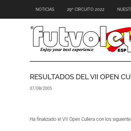
NOTICIAS
29º CIRCUITO 2022
NUEST
RESULTADOS DEL VII OPEN C
07/08/2005
Ha finalizado el VII Open Cullera con los siguiente