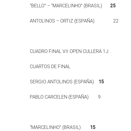
“BELLO” – “MARCELINHO” (BRASIL)
25
ANTOLINOS – ORTIZ (ESPAÑA) 22
CUADRO FINAL VII OPEN CULLERA 1J:
CUARTOS DE FINAL
SERGIO ANTOLINOS (ESPAÑA)
15
PABLO CARCELEN (ESPAÑA) 9
“MARCELINHO” (BRASIL)
15