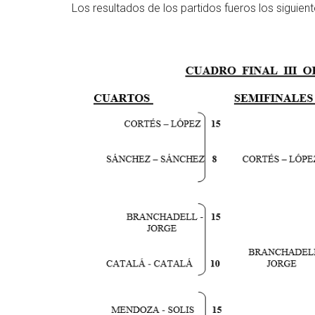
Los resultados de los partidos fueros los siguient