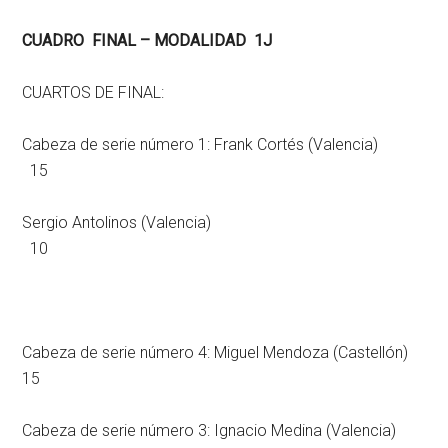
CUADRO FINAL – MODALIDAD 1J
CUARTOS DE FINAL:
Cabeza de serie número 1: Frank Cortés (Valencia)
15
Sergio Antolinos (Valencia)
10
Cabeza de serie número 4: Miguel Mendoza (Castellón)
15
Cabeza de serie número 3: Ignacio Medina (Valencia)