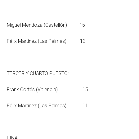
Miguel Mendoza (Castellón) 15
Félix Martínez (Las Palmas) 13
TERCER Y CUARTO PUESTO:
Frank Cortés (Valencia) 15
Félix Martínez (Las Palmas) 11
FINAL: