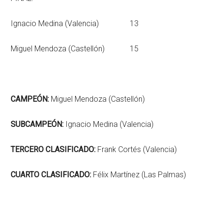
Ignacio Medina (Valencia) 13
Miguel Mendoza (Castellón) 15
CAMPEÓN:
Miguel Mendoza (Castellón)
SUBCAMPEÓN:
Ignacio Medina (Valencia)
TERCERO CLASIFICADO:
Frank Cortés (Valencia)
CUARTO CLASIFICADO:
Félix Martínez (Las Palmas)