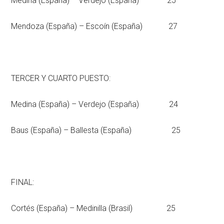
Medina (España) – Verdejo (España) 25
Mendoza (España) – Escoín (España) 27
TERCER Y CUARTO PUESTO:
Medina (España) – Verdejo (España) 24
Baus (España) – Ballesta (España) 25
FINAL:
Cortés (España) – Medinilla (Brasil) 25