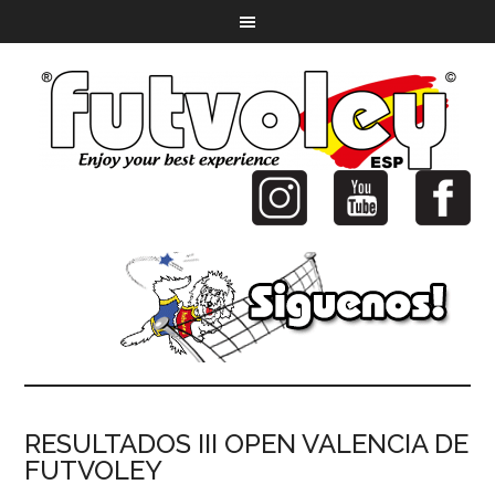
RESULTADOS III OPEN VALENCIA DE
FUTVOLEY