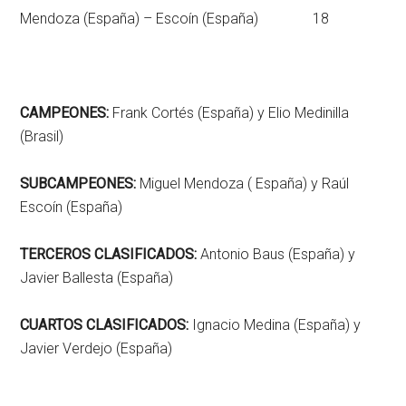
Mendoza (España) – Escoín (España) 18
CAMPEONES:
Frank Cortés (España) y Elio Medinilla
(Brasil)
SUBCAMPEONES:
Miguel Mendoza ( España) y Raúl
Escoín (España)
TERCEROS CLASIFICADOS:
Antonio Baus (España) y
Javier Ballesta (España)
CUARTOS CLASIFICADOS:
Ignacio Medina (España) y
Javier Verdejo (España)