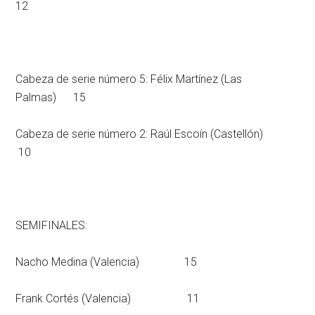
12
Cabeza de serie número 5: Félix Martínez (Las
Palmas) 15
Cabeza de serie número 2: Raúl Escoín (Castellón)
10
SEMIFINALES:
Nacho Medina (Valencia) 15
Frank Cortés (Valencia) 11