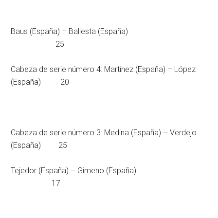
Baus (España) – Ballesta (España)
25
Cabeza de serie número 4: Martínez (España) – López
(España) 20
Cabeza de serie número 3: Medina (España) – Verdejo
(España) 25
Tejedor (España) – Gimeno (España)
17