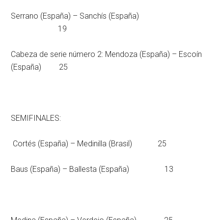
Serrano (España) – Sanchís (España)
19
Cabeza de serie número 2: Mendoza (España) – Escoín
(España) 25
SEMIFINALES:
Cortés (España) – Medinilla (Brasil) 25
Baus (España) – Ballesta (España) 13