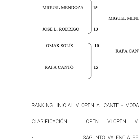
RANKING INICIAL V OPEN ALICANTE - MODA
CLASIFICACIÓN I OPEN VI OP
- SAGUNTO VALENCIA BENICASI