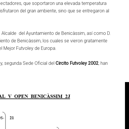
ectadores, que soportaron una elevada temperatura
sfrutaron del gran ambiente, sino que se entregaron al
, Alcalde del Ayuntamiento de Benicàssim, así como D.
iento de Benicàssim, los cuales se vieron gratamente
el Mejor Futvoley de Europa.
y, segunda Sede Oficial del
Circito Futvoley 2002
, han