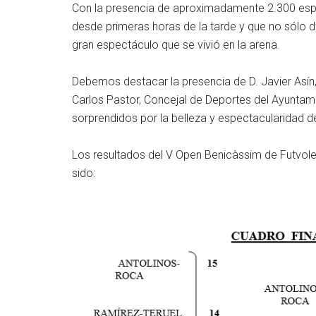
Con la presencia de aproximadamente 2.300 esp
desde primeras horas de la tarde y que no sólo di
gran espectáculo que se vivió en la arena.
Debemos destacar la presencia de D. Javier Asín
Carlos Pastor, Concejal de Deportes del Ayuntam
sorprendidos por la belleza y espectacularidad d
Los resultados del V Open Benicàssim de Futvole
sido: