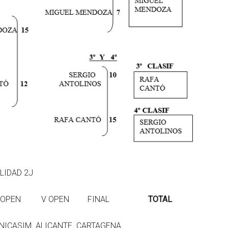
LIDAD 2J
EN V OPEN V OPEN FINAL
TOTAL
M ALICANTE CARTAGENA