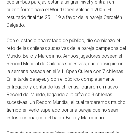
que ambas parejas están a un gran nivel y entran en
buena forma para el World Open Valencia 2006. El
resultado final fue 25 – 19 a favor de la pareja Carcelén –
Delgado.
Con el estadio abarrotado de público, dio comienzo el
reto de las chilenas sucesivas de la pareja campeona del
Mundo, Bello y Marcelinho. Ambos jugadores poseen el
Record Mundial de Chilenas sucesivas, que consiguieron
la semana pasada en el VIII Open Cullera con 7 chilenas.
En la tarde de ayer, y con el público completamente
entregado y contando las chilenas, lograron un nuevo
Record del Mundo, llegando a la cifra de 8 chilenas
sucesivas. Un Record Mundial, el cual tardaremos mucho
tiempo en verlo superado por una pareja que no sean
estos dos magos del balón: Bello y Marcelinho.