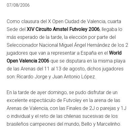
07/08/2006
Como clausura del X Open Ciudad de Valencia, cuarta
Sede del
XIV Circuito Amstel Futvoley 2006
, llegaba lo
más esperado de la tarde, la elección por parte del
Seleccionador Nacional Miguel Ángel Hernández de los 2
jugadores que van a representar a España en el
World
Open Valencia 2006
que se disputara en la misma playa
de las Arenas del 11 al 13 de agosto, dichos jugadores
son: Ricardo Jorge y Juan Antonio López.
En la tarde de ayer domingo, se pudo disfrutar de un
excelente espectáculo de Futvoley en la arena de las
Arenas de Valencia, con las Finales de 2J o parejas y 1J
o individual y el reto de las chilenas sucesivas de los
brasileños campeones del mundo, Bello y Marcelinho.