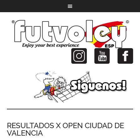
RESULTADOS X OPEN CIUDAD DE
VALENCIA