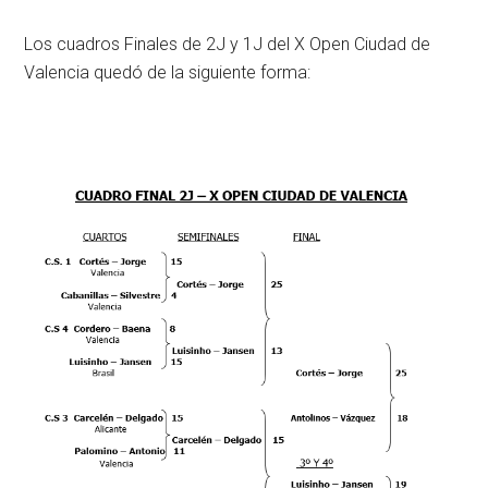
Los cuadros Finales de 2J y 1J del X Open Ciudad de
Valencia quedó de la siguiente forma: