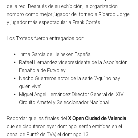
de la red. Después de su exhibición, la organización
nombro como mejor jugador del torneo a Ricardo Jorge
y jugador más espectacular a Frank Cortés.
Los Trofeos fueron entregados por:
Inma García de Heineken España.
Rafael Hernández vicepresidente de la Asociación
Española de Futvoley.
Nacho Guerreros actor de la serie “Aquí no hay
quién viva”
Miguel Ángel Hernández Director General del XIV
Circuito Amstel y Seleccionador Nacional
Recordar que las finales del
X Open Ciudad de Valencia
que se disputaron ayer domingo, serán emitidas en el
canal de Punt2 de TVV, el domingo 13.