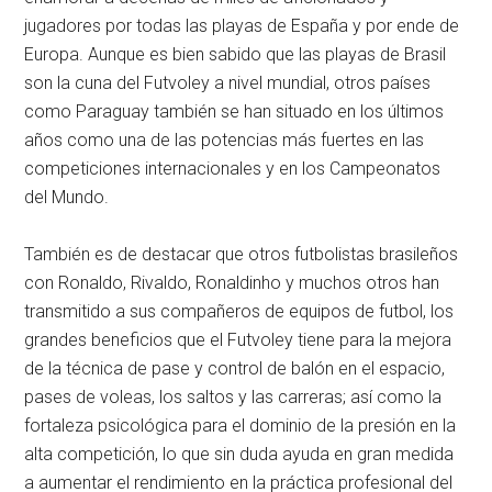
jugadores por todas las playas de España y por ende de
Europa. Aunque es bien sabido que las playas de Brasil
son la cuna del Futvoley a nivel mundial, otros países
como Paraguay también se han situado en los últimos
años como una de las potencias más fuertes en las
competiciones internacionales y en los Campeonatos
del Mundo.
También es de destacar que otros futbolistas brasileños
con Ronaldo, Rivaldo, Ronaldinho y muchos otros han
transmitido a sus compañeros de equipos de futbol, los
grandes beneficios que el Futvoley tiene para la mejora
de la técnica de pase y control de balón en el espacio,
pases de voleas, los saltos y las carreras; así como la
fortaleza psicológica para el dominio de la presión en la
alta competición, lo que sin duda ayuda en gran medida
a aumentar el rendimiento en la práctica profesional del