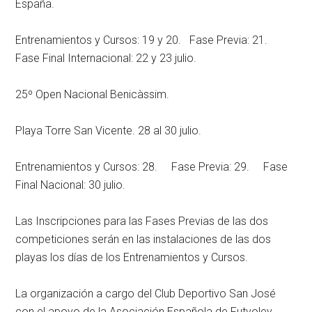
España.
Entrenamientos y Cursos: 19 y 20. Fase Previa: 21.
Fase Final Internacional: 22 y 23 julio.
25º Open Nacional Benicàssim.
Playa Torre San Vicente. 28 al 30 julio.
Entrenamientos y Cursos: 28. Fase Previa: 29. Fase
Final Nacional: 30 julio.
Las Inscripciones para las Fases Previas de las dos
competiciones serán en las instalaciones de las dos
playas los días de los Entrenamientos y Cursos.
La organización a cargo del Club Deportivo San José
con el apoyo de la Asociación Española de Futvoley,