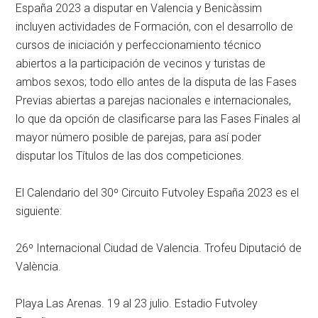
España 2023 a disputar en Valencia y Benicàssim
incluyen actividades de Formación, con el desarrollo de
cursos de iniciación y perfeccionamiento técnico
abiertos a la participación de vecinos y turistas de
ambos sexos; todo ello antes de la disputa de las Fases
Previas abiertas a parejas nacionales e internacionales,
lo que da opción de clasificarse para las Fases Finales al
mayor número posible de parejas, para así poder
disputar los Títulos de las dos competiciones.
El Calendario del 30º Circuito Futvoley España 2023 es el
siguiente:
26º Internacional Ciudad de Valencia. Trofeu Diputació de
València.
Playa Las Arenas. 19 al 23 julio. Estadio Futvoley