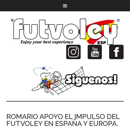
ROMARIO APOYO EL IMPULSO DEL
FUTVOLEY EN ESPAÑA Y EUROPA.