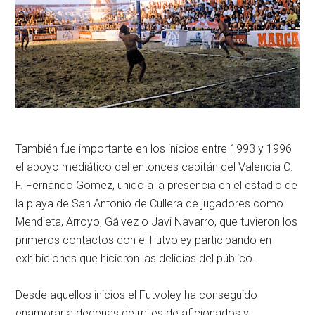
También fue importante en los inicios entre 1993 y 1996
el apoyo mediático del entonces capitán del Valencia C.
F. Fernando Gomez, unido a la presencia en el estadio de
la playa de San Antonio de Cullera de jugadores como
Mendieta, Arroyo, Gálvez o Javi Navarro, que tuvieron los
primeros contactos con el Futvoley participando en
exhibiciones que hicieron las delicias del público.
Desde aquellos inicios el Futvoley ha conseguido
enamorar a decenas de miles de aficionados y