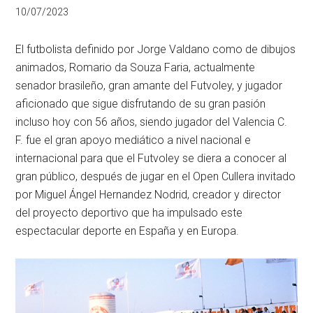
10/07/2023
El futbolista definido por Jorge Valdano como de dibujos
animados, Romario da Souza Faria, actualmente
senador brasileño, gran amante del Futvoley, y jugador
aficionado que sigue disfrutando de su gran pasión
incluso hoy con 56 años, siendo jugador del Valencia C.
F. fue el gran apoyo mediático a nivel nacional e
internacional para que el Futvoley se diera a conocer al
gran público, después de jugar en el Open Cullera invitado
por Miguel Ángel Hernandez Nodrid, creador y director
del proyecto deportivo que ha impulsado este
espectacular deporte en España y en Europa.