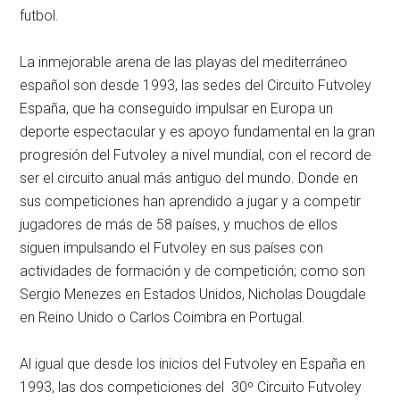
futbol.
La inmejorable arena de las playas del mediterráneo
español son desde 1993, las sedes del Circuito Futvoley
España, que ha conseguido impulsar en Europa un
deporte espectacular y es apoyo fundamental en la gran
progresión del Futvoley a nivel mundial, con el record de
ser el circuito anual más antiguo del mundo. Donde en
sus competiciones han aprendido a jugar y a competir
jugadores de más de 58 países, y muchos de ellos
siguen impulsando el Futvoley en sus países con
actividades de formación y de competición; como son
Sergio Menezes en Estados Unidos, Nicholas Dougdale
en Reino Unido o Carlos Coimbra en Portugal.
Al igual que desde los inicios del Futvoley en España en
1993, las dos competiciones del 30º Circuito Futvoley