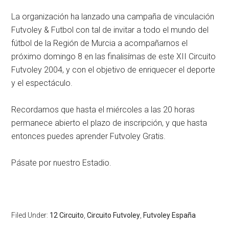
La organización ha lanzado una campaña de vinculación
Futvoley & Futbol con tal de invitar a todo el mundo del
fútbol de la Región de Murcia a acompañarnos el
próximo domingo 8 en las finalisímas de este XII Circuito
Futvoley 2004, y con el objetivo de enriquecer el deporte
y el espectáculo.
Recordamos que hasta el miércoles a las 20 horas
permanece abierto el plazo de inscripción, y que hasta
entonces puedes aprender Futvoley Gratis.
Pásate por nuestro Estadio.
Filed Under:
12 Circuito
,
Circuito Futvoley
,
Futvoley España