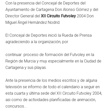
Con la presencia del Concejal de Deportes del
Ayuntamiento de Cartagena Don Alonso Gómez y del
Director General del
XII Circuito Futvoley
2004 Don
Miguel Ángel Hernández Nodrid.
El Concejal de Deportes inició la Rueda de Prensa
agradeciendo a la organización, por
continuar proceso de formación del Futvoley en la
Región de Murcia y muy especialmente en la Ciudad de
Cartagena y sus playas.
Ante la presencia de los medios escritos y de alguna
televisión se informo de todo el calendario a seguir en
esta cuarta y última sede del XII Circuito Futvoley 2004,
asi como de actividades planificadas de animación,
concursos…