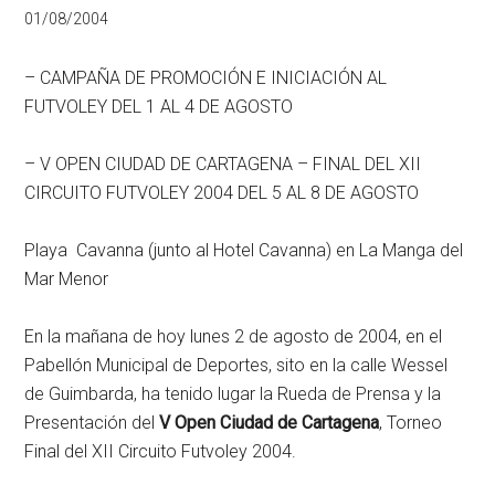
01/08/2004
– CAMPAÑA DE PROMOCIÓN E INICIACIÓN AL
FUTVOLEY DEL 1 AL 4 DE AGOSTO
– V OPEN CIUDAD DE CARTAGENA – FINAL DEL XII
CIRCUITO FUTVOLEY 2004 DEL 5 AL 8 DE AGOSTO
Playa Cavanna (junto al Hotel Cavanna) en La Manga del
Mar Menor
En la mañana de hoy lunes 2 de agosto de 2004, en el
Pabellón Municipal de Deportes, sito en la calle Wessel
de Guimbarda, ha tenido lugar la Rueda de Prensa y la
Presentación del
V Open Ciudad de Cartagena
, Torneo
Final del XII Circuito Futvoley 2004.