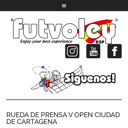
RUEDA DE PRENSA V OPEN CIUDAD
DE CARTAGENA