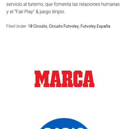
servicio al turismo, que fomenta las relaciones humanas
y el “Fair Play” & juego limpio.
Filed Under:
18 Circuito
,
Circuito Futvoley
,
Futvoley España