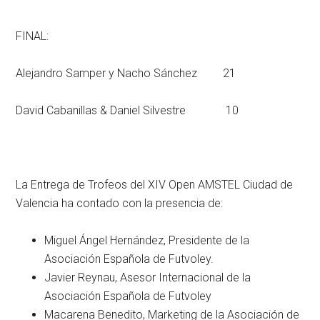
FINAL:
Alejandro Samper y Nacho Sánchez 21
David Cabanillas & Daniel Silvestre 10
La Entrega de Trofeos del XIV Open AMSTEL Ciudad de
Valencia ha contado con la presencia de:
Miguel Ángel Hernández, Presidente de la
Asociación Española de Futvoley.
Javier Reynau, Asesor Internacional de la
Asociación Española de Futvoley
Macarena Benedito, Marketing de la Asociación de