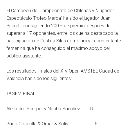
El Campeón del Campeonato de Chilenas y “Jugador
Espectáculo Trofeo Marca” ha sido el jugador Juan
Pitarch, consiguiendo 200 € de premio, después de
superar a 17 oponentes, entre los que ha destacado la
participación de Cristina Siles como única representante
femenina que ha conseguido el máximo apoyo del
público asistente.
Los resultados Finales del XIV Open AMSTEL Ciudad de
Valencia han sido los siguientes:
1ª SEMIFINAL:
Alejandro Samper y Nacho Sánchez 15
Paco Coscolla & Omar & Solís 5