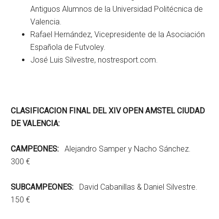
Antiguos Alumnos de la Universidad Politécnica de
Valencia.
Rafael Hernández, Vicepresidente de la Asociación
Española de Futvoley.
José Luis Silvestre, nostresport.com.
CLASIFICACION FINAL DEL XIV OPEN AMSTEL CIUDAD
DE VALENCIA:
CAMPEONES:
Alejandro Samper y Nacho Sánchez.
300 €
SUBCAMPEONES:
David Cabanillas & Daniel Silvestre.
150 €