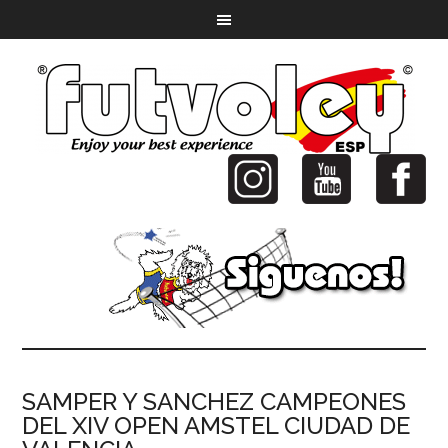
SAMPER Y SANCHEZ CAMPEONES
DEL XIV OPEN AMSTEL CIUDAD DE