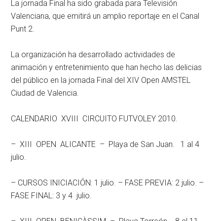
La jornada Final ha sido grabada para Televisión
Valenciana, que emitirá un amplio reportaje en el Canal
Punt 2.
La organización ha desarrollado actividades de
animación y entretenimiento que han hecho las delicias
del público en la jornada Final del XIV Open AMSTEL
Ciudad de Valencia.
CALENDARIO XVIII CIRCUITO FUTVOLEY 2010.
– XIII OPEN ALICANTE – Playa de San Juan. 1 al 4
julio.
– CURSOS INICIACIÓN: 1 julio. – FASE PREVIA: 2 julio. –
FASE FINAL: 3 y 4 julio.