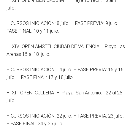
– XIII OPEN BENICÀSSIM – Playa Torreón. 8 al 11
julio.
– CURSOS INICIACIÓN: 8 julio. – FASE PREVIA: 9 julio. –
FASE FINAL: 10 y 11 julio.
– XIV OPEN AMSTEL CIUDAD DE VALENCIA – Playa Las
Arenas 15 al 18 julio.
– CURSOS INICIACIÓN: 14 julio. – FASE PREVIA: 15 y 16
julio. – FASE FINAL: 17 y 18 julio.
– XII OPEN CULLERA – Playa San Antonio. 22 al 25
julio.
– CURSOS INICIACIÓN: 22 julio. – FASE PREVIA: 23 julio.
– FASE FINAL: 24 y 25 julio.