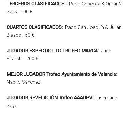
TERCEROS CLASIFICADOS:
Paco Coscolla & Omar &
Solís. 100 €
CUARTOS CLASIFICADOS:
Paco San Joaquín & Julián
Blasco. 50 €
JUGADOR ESPECTACULO TROFEO MARCA:
Juan
Pitarch. 200 €.
MEJOR JUGADOR Trofeo Ayuntamiento de Valencia:
Nacho Sánchez.
JUGADOR REVELACIÓN Trofeo AAAUPV:
Ousemane
Seye.