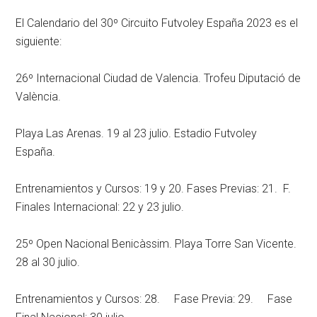
El Calendario del 30º Circuito Futvoley España 2023 es el
siguiente:
26º Internacional Ciudad de Valencia. Trofeu Diputació de
València.
Playa Las Arenas. 19 al 23 julio. Estadio Futvoley
España.
Entrenamientos y Cursos: 19 y 20. Fases Previas: 21. F.
Finales Internacional: 22 y 23 julio.
25º Open Nacional Benicàssim. Playa Torre San Vicente.
28 al 30 julio.
Entrenamientos y Cursos: 28. Fase Previa: 29. Fase