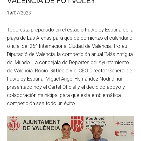
VALENCIA DE FUTVOLEY
19/07/2023
Todo está preparado en el estadio Futvoley España de la
playa de Las Arenas para que dé comienzo el calendario
oficial del 26º Internacional Ciudad de Valencia, Trofeu
Diputació de València, la competición anual “Más Antigua
del Mundo. La concejala de Deportes del Ayuntamiento
de Valencia, Rocío Gil Uncio y el CEO Director General de
Futvoley España, Miguel Ángel Hernández Nodrid han
presentado hoy el Cartel Oficial y el decidido apoyo y
colaboración municipal para que esta emblemática
competición sea todo un éxito.