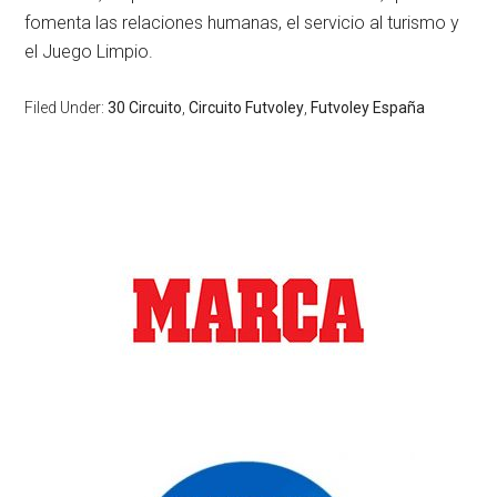
fomenta las relaciones humanas, el servicio al turismo y
el Juego Limpio.
Filed Under:
30 Circuito
,
Circuito Futvoley
,
Futvoley España