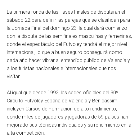
La primera ronda de las Fases Finales de disputaran el
sábado 22 para definir las parejas que se clasifican para
la Jornada Final del domingo 23, la cual dará comienzo
con la disputa de las semifinales masculinas y femeninas,
donde el espectáculo del Futvoley tendrá el mejor nivel
internacional, lo que a buen seguro conseguirá como
cada año hacer vibrar al entendido público de Valencia y
a los turistas nacionales e internacionales que nos
visitan.
Al igual que desde 1993, las sedes oficiales del 30º
Circuito Futvoley España de Valencia y Benicàssim
incluyen Cursos de Formación de alto rendimiento,
donde miles de jugadores y jugadoras de 59 países han
mejorado sus técnicas individuales y su rendimiento en la
alta competición.