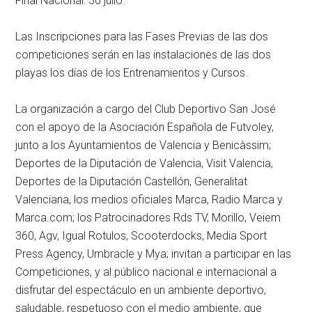
Final Nacional: 30 julio.
Las Inscripciones para las Fases Previas de las dos
competiciones serán en las instalaciones de las dos
playas los días de los Entrenamientos y Cursos.
La organización a cargo del Club Deportivo San José
con el apoyo de la Asociación Española de Futvoley,
junto a los Ayuntamientos de Valencia y Benicàssim;
Deportes de la Diputación de Valencia, Visit Valencia,
Deportes de la Diputación Castellón, Generalitat
Valenciana, los medios oficiales Marca, Radio Marca y
Marca.com; los Patrocinadores Rds TV, Morillo, Veiem
360, Agv, Igual Rotulos, Scooterdocks, Media Sport
Press Agency, Umbracle y Mya; invitan a participar en las
Competiciones, y al público nacional e internacional a
disfrutar del espectáculo en un ambiente deportivo,
saludable, respetuoso con el medio ambiente, que