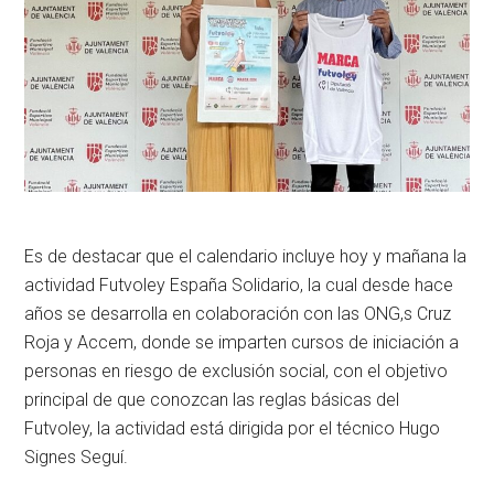
Es de destacar que el calendario incluye hoy y mañana la
actividad Futvoley España Solidario, la cual desde hace
años se desarrolla en colaboración con las ONG,s Cruz
Roja y Accem, donde se imparten cursos de iniciación a
personas en riesgo de exclusión social, con el objetivo
principal de que conozcan las reglas básicas del
Futvoley, la actividad está dirigida por el técnico Hugo
Signes Seguí.