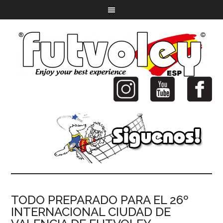
TODO PREPARADO PARA EL 26º
INTERNACIONAL CIUDAD DE