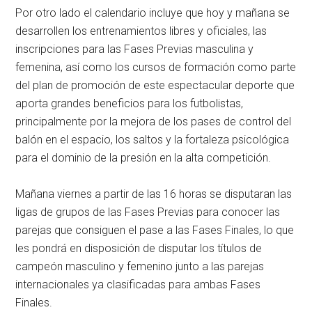
Por otro lado el calendario incluye que hoy y mañana se
desarrollen los entrenamientos libres y oficiales, las
inscripciones para las Fases Previas masculina y
femenina, así como los cursos de formación como parte
del plan de promoción de este espectacular deporte que
aporta grandes beneficios para los futbolistas,
principalmente por la mejora de los pases de control del
balón en el espacio, los saltos y la fortaleza psicológica
para el dominio de la presión en la alta competición.
Mañana viernes a partir de las 16 horas se disputaran las
ligas de grupos de las Fases Previas para conocer las
parejas que consiguen el pase a las Fases Finales, lo que
les pondrá en disposición de disputar los títulos de
campeón masculino y femenino junto a las parejas
internacionales ya clasificadas para ambas Fases
Finales.