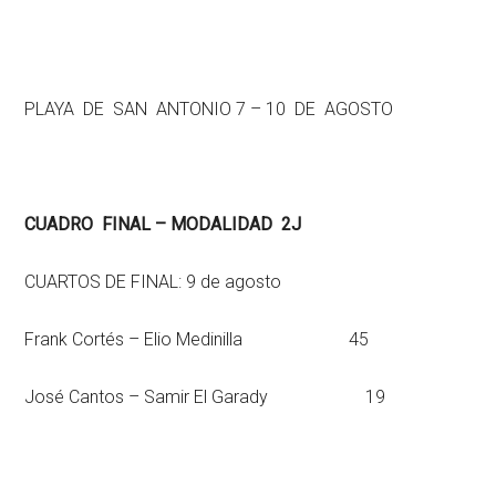
PLAYA DE SAN ANTONIO 7 – 10 DE AGOSTO
CUADRO FINAL – MODALIDAD 2J
CUARTOS DE FINAL: 9 de agosto
Frank Cortés – Elio Medinilla 45
José Cantos – Samir El Garady 19