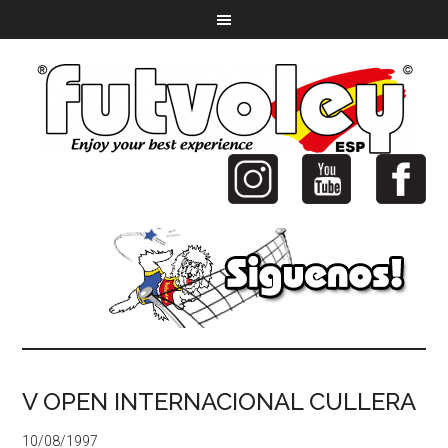
V OPEN INTERNACIONAL CULLERA
10/08/1997