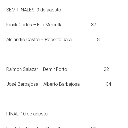
SEMIFINALES: 9 de agosto
Frank Cortés – Elio Medinilla 37
Alejandro Castro – Roberto Jara 18
Raimon Salazar – Demir Forto 22
José Barbajosa – Alberto Barbajosa 34
FINAL: 10 de agosto