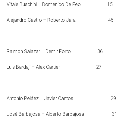
Vitale Buschini – Domenico De Feo 15
Alejandro Castro – Roberto Jara 45
Raimon Salazar – Demir Forto 36
Luis Bardaji – Alex Cartier 27
Antonio Peláez – Javier Cantos 29
José Barbajosa – Alberto Barbajosa 31