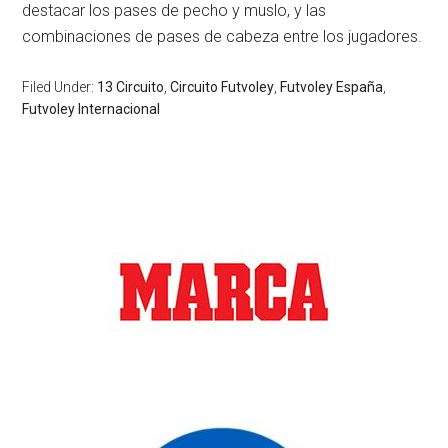
destacar los pases de pecho y muslo, y las
combinaciones de pases de cabeza entre los jugadores.
Filed Under:
13 Circuito
,
Circuito Futvoley
,
Futvoley España
,
Futvoley Internacional