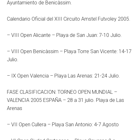
Ayuntamiento de Benicàssim.
Calendario Oficial del XIII Circuito Amstel Futvoley 2005.
– VIII Open Alicante – Playa de San Juan: 7-10 Julio.
– VIII Open Benicàssim – Playa Torre San Vicente: 14-17
Julio.
– IX Open Valencia – Playa Las Arenas: 21-24 Julio.
FASE CLASIFICACION: TORNEO OPEN MUNDIAL –
VALENCIA 2005 ESPAÑA – 28 a 31 julio. Playa de Las
Arenas
– VII Open Cullera – Playa San Antonio: 4-7 Agosto