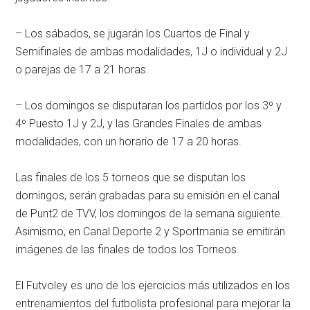
– Los sábados, se jugarán los Cuartos de Final y
Semifinales de ambas modalidades, 1J o individual y 2J
o parejas de 17 a 21 horas.
– Los domingos se disputaran los partidos por los 3º y
4º Puesto 1J y 2J, y las Grandes Finales de ambas
modalidades, con un horario de 17 a 20 horas.
Las finales de los 5 torneos que se disputan los
domingos, serán grabadas para su emisión en el canal
de Punt2 de TVV, los domingos de la semana siguiente.
Asimismo, en Canal Deporte 2 y Sportmania se emitirán
imágenes de las finales de todos los Torneos.
El Futvoley es uno de los ejercicios más utilizados en los
entrenamientos del futbolista profesional para mejorar la