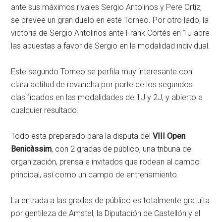
ante sus máximos rivales Sergio Antolinos y Pere Ortiz,
se prevee un gran duelo en este Torneo. Por otro lado, la
victoria de Sergio Antolinos ante Frank Cortés en 1J abre
las apuestas a favor de Sergio en la modalidad individual.
Este segundo Torneo se perfila muy interesante con
clara actitud de revancha por parte de los segundos
clasificados en las modalidades de 1J y 2J, y abierto a
cualquier resultado.
Todo esta preparado para la disputa del
VIII Open
Benicàssim
, con 2 gradas de público, una tribuna de
organización, prensa e invitados que rodean al campo
principal, así como un campo de entrenamiento.
La entrada a las gradas de público es totalmente gratuita
por gentileza de Amstel, la Diputación de Castellón y el