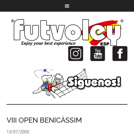
VIII OPEN BENICÀSSIM
13/07/2005