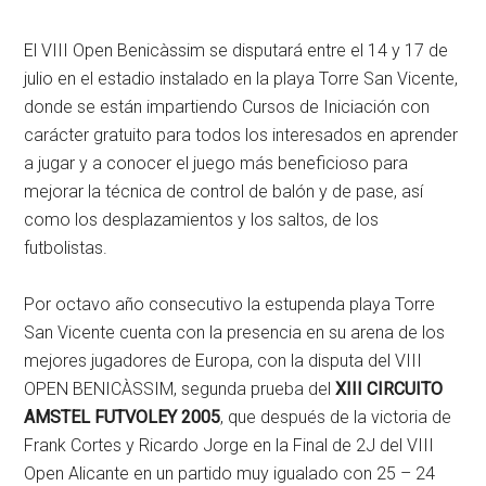
El VIII Open Benicàssim se disputará entre el 14 y 17 de
julio en el estadio instalado en la playa Torre San Vicente,
donde se están impartiendo Cursos de Iniciación con
carácter gratuito para todos los interesados en aprender
a jugar y a conocer el juego más beneficioso para
mejorar la técnica de control de balón y de pase, así
como los desplazamientos y los saltos, de los
futbolistas.
Por octavo año consecutivo la estupenda playa Torre
San Vicente cuenta con la presencia en su arena de los
mejores jugadores de Europa, con la disputa del VIII
OPEN BENICÀSSIM, segunda prueba del
XIII CIRCUITO
AMSTEL FUTVOLEY 2005
, que después de la victoria de
Frank Cortes y Ricardo Jorge en la Final de 2J del VIII
Open Alicante en un partido muy igualado con 25 – 24