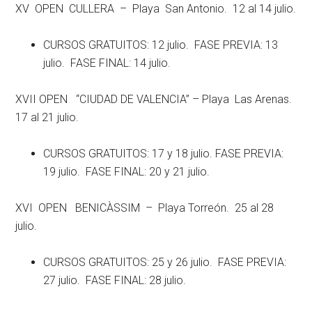
XV OPEN CULLERA – Playa San Antonio. 12 al 14 julio.
CURSOS GRATUITOS: 12 julio. FASE PREVIA: 13
julio. FASE FINAL: 14 julio.
XVII OPEN “CIUDAD DE VALENCIA” – Playa Las Arenas.
17 al 21 julio.
CURSOS GRATUITOS: 17 y 18 julio. FASE PREVIA:
19 julio. FASE FINAL: 20 y 21 julio.
XVI OPEN BENICÀSSIM – Playa Torreón. 25 al 28
julio.
CURSOS GRATUITOS: 25 y 26 julio. FASE PREVIA:
27 julio. FASE FINAL: 28 julio.