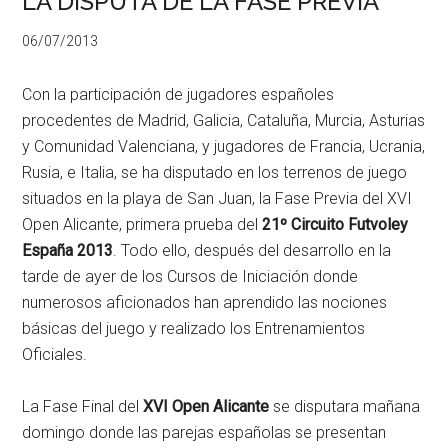
LA DISPUTA DE LA FASE PREVIA
06/07/2013
Con la participación de jugadores españoles
procedentes de Madrid, Galicia, Cataluña, Murcia, Asturias
y Comunidad Valenciana, y jugadores de Francia, Ucrania,
Rusia, e Italia, se ha disputado en los terrenos de juego
situados en la playa de San Juan, la Fase Previa del XVI
Open Alicante, primera prueba del
21º Circuito Futvoley
España 2013
. Todo ello, después del desarrollo en la
tarde de ayer de los Cursos de Iniciación donde
numerosos aficionados han aprendido las nociones
básicas del juego y realizado los Entrenamientos
Oficiales.
La Fase Final del
XVI Open Alicante
se disputara mañana
domingo donde las parejas españolas se presentan