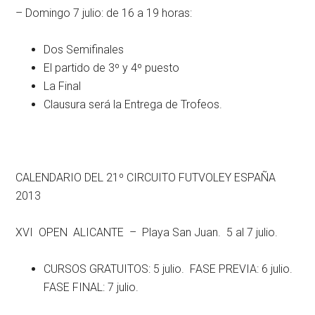
– Domingo 7 julio: de 16 a 19 horas:
Dos Semifinales
El partido de 3º y 4º puesto
La Final
Clausura será la Entrega de Trofeos.
CALENDARIO DEL 21º CIRCUITO FUTVOLEY ESPAÑA
2013
XVI OPEN ALICANTE – Playa San Juan. 5 al 7 julio.
CURSOS GRATUITOS: 5 julio. FASE PREVIA: 6 julio.
FASE FINAL: 7 julio.