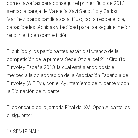
como favoritas para conseguir el primer título de 2013,
siendo la pareja de Valencia Xavi Sauquillo y Carlos
Martinez claros candidatos al título, por su experiencia,
capacidades técnicas y facilidad para conseguir el mejor
rendimiento en competición.
El público y los participantes están disfrutando de la
competición de la primera Sede Oficial del 21º Circuito
Futvoley España 2013, la cual está siendo posible
merced a la colaboración de la Asociación Española de
Futvoley (A.E.Fv.), con el Ayuntamiento de Alicante y con
la Diputación de Alicante.
El calendario de la jornada Final del XVI Open Alicante, es
el siguiente:
1ª SEMIFINAL: