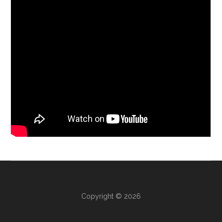
Copyright © 2026