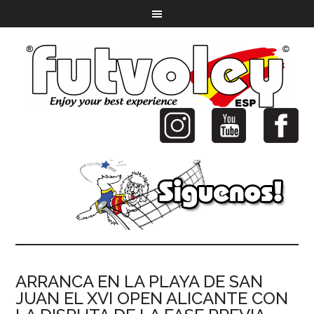
ARRANCA EN LA PLAYA DE SAN
JUAN EL XVI OPEN ALICANTE CON