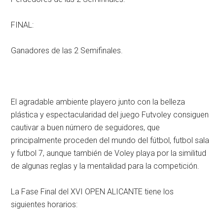
FINAL:
Ganadores de las 2 Semifinales.
El agradable ambiente playero junto con la belleza
plástica y espectacularidad del juego Futvoley consiguen
cautivar a buen número de seguidores, que
principalmente proceden del mundo del fútbol, futbol sala
y futbol 7, aunque también de Voley playa por la similitud
de algunas reglas y la mentalidad para la competición.
La Fase Final del XVI OPEN ALICANTE tiene los
siguientes horarios: