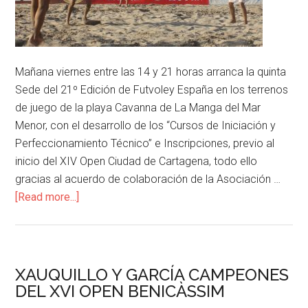
Mañana viernes entre las 14 y 21 horas arranca la quinta
Sede del 21º Edición de Futvoley España en los terrenos
de juego de la playa Cavanna de La Manga del Mar
Menor, con el desarrollo de los “Cursos de Iniciación y
Perfeccionamiento Técnico” e Inscripciones, previo al
inicio del XIV Open Ciudad de Cartagena, todo ello
gracias al acuerdo de colaboración de la Asociación …
[Read more...]
XAUQUILLO Y GARCÍA CAMPEONES
DEL XVI OPEN BENICÀSSIM