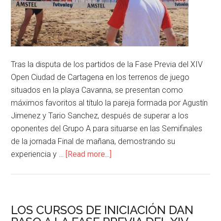
Tras la disputa de los partidos de la Fase Previa del XIV
Open Ciudad de Cartagena en los terrenos de juego
situados en la playa Cavanna, se presentan como
máximos favoritos al título la pareja formada por Agustín
Jimenez y Tario Sanchez, después de superar a los
oponentes del Grupo A para situarse en las Semifinales
de la jornada Final de mañana, demostrando su
experiencia y …
[Read more...]
LOS CURSOS DE INICIACIÓN DAN