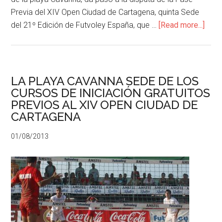
Previa del XIV Open Ciudad de Cartagena, quinta Sede
del 21º Edición de Futvoley España, que …
[Read more...]
LA PLAYA CAVANNA SEDE DE LOS
CURSOS DE INICIACIÓN GRATUITOS
PREVIOS AL XIV OPEN CIUDAD DE
CARTAGENA
01/08/2013