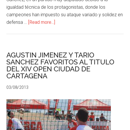
igualdad técnica de los protagonistas, donde los
campeones han impuesto su ataque variado y solidez en
defensa …
[Read more...]
AGUSTIN JIMENEZ Y TARIO
SANCHEZ FAVORITOS AL TITULO
DEL XIV OPEN CIUDAD DE
CARTAGENA
03/08/2013