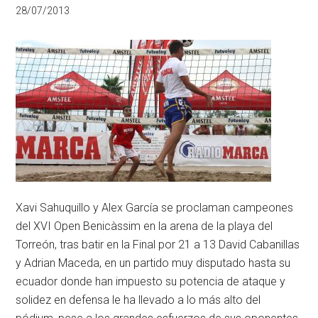
28/07/2013
Xavi Sahuquillo y Alex García se proclaman campeones
del XVI Open Benicàssim en la arena de la playa del
Torreón, tras batir en la Final por 21 a 13 David Cabanillas
y Adrian Maceda, en un partido muy disputado hasta su
ecuador donde han impuesto su potencia de ataque y
solidez en defensa le ha llevado a lo más alto del