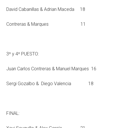
David Cabanillas & Adrian Maceda 18
Contreras & Marques 11
3º y 4º PUESTO:
Juan Carlos Contreras & Manuel Marques 16
Sergi Gozalbo & Diego Valencia 18
FINAL: