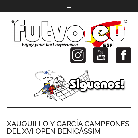
XAUQUILLO Y GARCÍA CAMPEONES
DEL XVI OPEN BENICÀSSIM