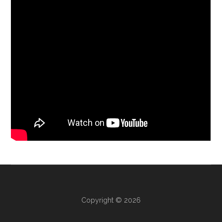
Copyright © 2026