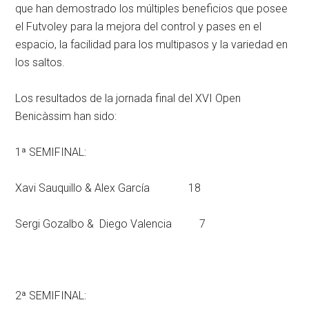
que han demostrado los múltiples beneficios que posee
el Futvoley para la mejora del control y pases en el
espacio, la facilidad para los multipasos y la variedad en
los saltos.
Los resultados de la jornada final del XVI Open
Benicàssim han sido:
1ª SEMIFINAL:
Xavi Sauquillo & Alex García 18
Sergi Gozalbo & Diego Valencia 7
2ª SEMIFINAL: