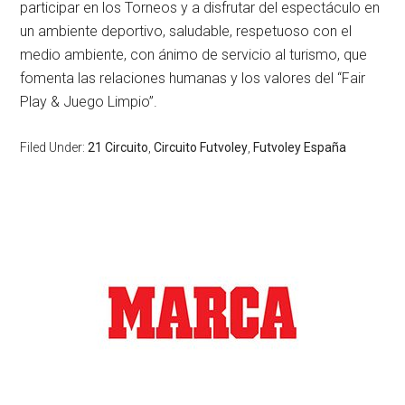
participar en los Torneos y a disfrutar del espectáculo en
un ambiente deportivo, saludable, respetuoso con el
medio ambiente, con ánimo de servicio al turismo, que
fomenta las relaciones humanas y los valores del “Fair
Play & Juego Limpio”.
Filed Under:
21 Circuito
,
Circuito Futvoley
,
Futvoley España