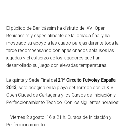
El público de Benicàssim ha disfruto del XVI Open
Benicàssim y especialmente de la jornada final y ha
mostrado su apoyo a las cuatro parejas durante toda la
tarde recompensando con apasionados aplausos las
jugadas y el esfuerzo de los jugadores que han
desarrollado su juego con elevadas temperaturas.
La quinta y Sede Final del
21º Circuito Futvoley España
2013
, será acogida en la playa del Torreón con el XIV
Open Ciudad de Cartagena y los Cursos de Iniciación y
Perfeccionamiento Técnico. Con los siguientes horarios:
– Viernes 2 agosto: 16 a 21 h. Cursos de Iniciación y
Perfeccionamiento.