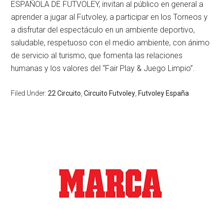
ESPAÑOLA DE FUTVOLEY, invitan al público en general a
aprender a jugar al Futvoley, a participar en los Torneos y
a disfrutar del espectáculo en un ambiente deportivo,
saludable, respetuoso con el medio ambiente, con ánimo
de servicio al turismo, que fomenta las relaciones
humanas y los valores del “Fair Play & Juego Limpio”.
Filed Under:
22 Circuito
,
Circuito Futvoley
,
Futvoley España