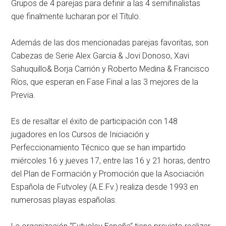
Grupos de 4 parejas para definir a las 4 semifinalistas
que finalmente lucharan por el Título.
Además de las dos mencionadas parejas favoritas, son
Cabezas de Serie Alex Garcia & Jovi Donoso, Xavi
Sahuquillo& Borja Carrión y Roberto Medina & Francisco
Ríos, que esperan en Fase Final a las 3 mejores de la
Previa.
Es de resaltar el éxito de participación con 148
jugadores en los Cursos de Iniciación y
Perfeccionamiento Técnico que se han impartido
miércoles 16 y jueves 17, entre las 16 y 21 horas, dentro
del Plan de Formación y Promoción que la Asociación
Española de Futvoley (A.E.Fv.) realiza desde 1993 en
numerosas playas españolas.