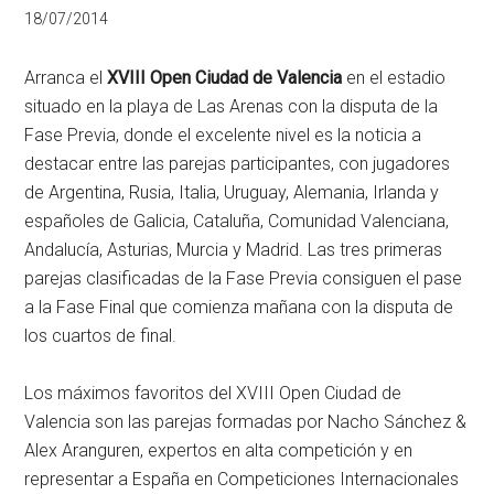
18/07/2014
Arranca el
XVIII Open Ciudad de Valencia
en el estadio
situado en la playa de Las Arenas con la disputa de la
Fase Previa, donde el excelente nivel es la noticia a
destacar entre las parejas participantes, con jugadores
de Argentina, Rusia, Italia, Uruguay, Alemania, Irlanda y
españoles de Galicia, Cataluña, Comunidad Valenciana,
Andalucía, Asturias, Murcia y Madrid. Las tres primeras
parejas clasificadas de la Fase Previa consiguen el pase
a la Fase Final que comienza mañana con la disputa de
los cuartos de final.
Los máximos favoritos del XVIII Open Ciudad de
Valencia son las parejas formadas por Nacho Sánchez &
Alex Aranguren, expertos en alta competición y en
representar a España en Competiciones Internacionales