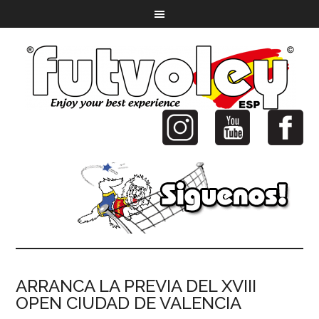
ARRANCA LA PREVIA DEL XVIII
OPEN CIUDAD DE VALENCIA