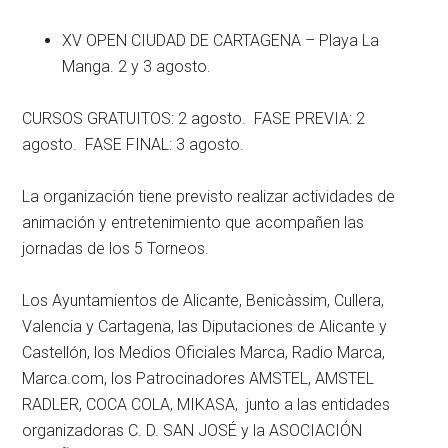
XV OPEN CIUDAD DE CARTAGENA – Playa La
Manga. 2 y 3 agosto.
CURSOS GRATUITOS: 2 agosto. FASE PREVIA: 2
agosto. FASE FINAL: 3 agosto.
La organización tiene previsto realizar actividades de
animación y entretenimiento que acompañen las
jornadas de los 5 Torneos.
Los Ayuntamientos de Alicante, Benicàssim, Cullera,
Valencia y Cartagena, las Diputaciones de Alicante y
Castellón, los Medios Oficiales Marca, Radio Marca,
Marca.com, los Patrocinadores AMSTEL, AMSTEL
RADLER, COCA COLA, MIKASA, junto a las entidades
organizadoras C. D. SAN JOSÉ y la ASOCIACIÓN