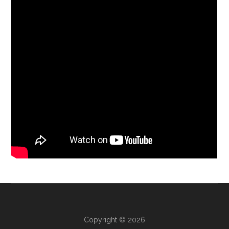
Copyright © 2026