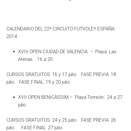
CALENDARIO DEL 22º CIRCUITO FUTVOLEY ESPAÑA
2014
XVIII OPEN CIUDAD DE VALENCIA – Playa Las
Arenas. 16 a 20
CURSOS GRATUITOS: 16 y 17 julio. FASE PREVIA: 18
julio. FASE FINAL: 19 y 20 julio.
XVII OPEN BENICÀSSIM – Playa Torreón. 24 a 27
julio.
CURSOS GRATUITOS: 24 y 25 julio. FASE PREVIA: 26
julio. FASE FINAL: 27 julio.