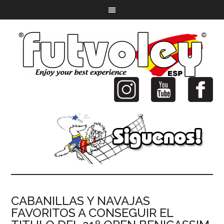
CABANILLAS Y NAVAJAS
FAVORITOS A CONSEGUIR EL