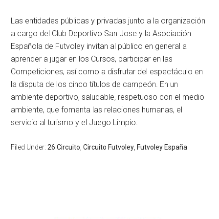
Las entidades públicas y privadas junto a la organización
a cargo del Club Deportivo San Jose y la Asociación
Española de Futvoley invitan al público en general a
aprender a jugar en los Cursos, participar en las
Competiciones, así como a disfrutar del espectáculo en
la disputa de los cinco títulos de campeón. En un
ambiente deportivo, saludable, respetuoso con el medio
ambiente, que fomenta las relaciones humanas, el
servicio al turismo y el Juego Limpio.
Filed Under:
26 Circuito
,
Circuito Futvoley
,
Futvoley España