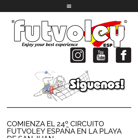
COMIENZA EL 24º CIRCUITO
FUTVOLEY ESPAÑA EN LA PLAYA