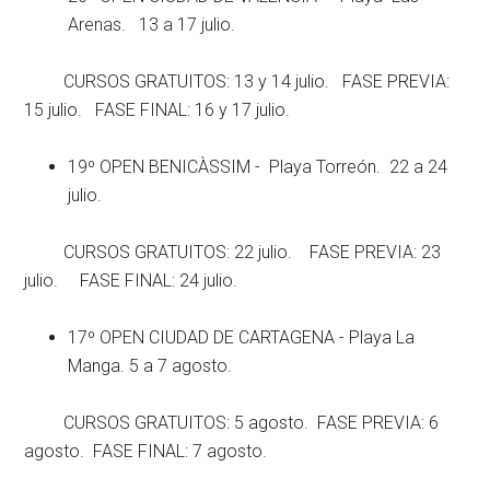
Arenas. 13 a 17 julio.
CURSOS GRATUITOS: 13 y 14 julio. FASE PREVIA:
15 julio. FASE FINAL: 16 y 17 julio.
19º OPEN BENICÀSSIM - Playa Torreón. 22 a 24
julio.
CURSOS GRATUITOS: 22 julio. FASE PREVIA: 23
julio. FASE FINAL: 24 julio.
17º OPEN CIUDAD DE CARTAGENA - Playa La
Manga. 5 a 7 agosto.
CURSOS GRATUITOS: 5 agosto. FASE PREVIA: 6
agosto. FASE FINAL: 7 agosto.