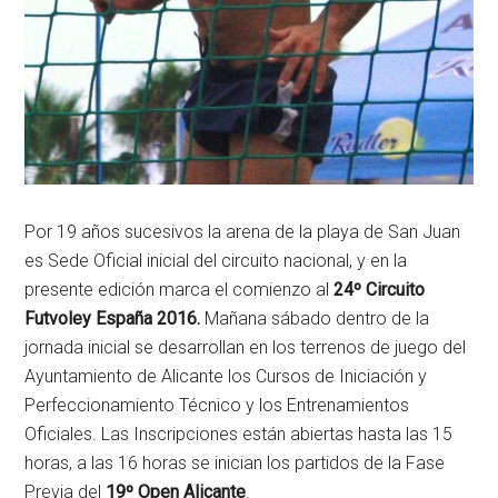
Por 19 años sucesivos la arena de la playa de San Juan
es Sede Oficial inicial del circuito nacional, y en la
presente edición marca el comienzo al
24º Circuito
Futvoley España 2016.
Mañana sábado dentro de la
jornada inicial se desarrollan en los terrenos de juego del
Ayuntamiento de Alicante los Cursos de Iniciación y
Perfeccionamiento Técnico y los Entrenamientos
Oficiales. Las Inscripciones están abiertas hasta las 15
horas, a las 16 horas se inician los partidos de la Fase
Previa del
19º Open Alicante
.