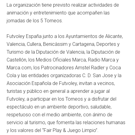
La organización tiene previsto realizar actividades de
animación y entretenimiento que acompañen las
jornadas de los 5 Torneos.
Futvoley España junto a los Ayuntamientos de Alicante,
Valencia, Cullera, Benicàssim y Cartagena, Deportes y
Turismo de la Diputación de Valencia, la Diputación de
Castellón, los Medios Oficiales Marca, Radio Marca y
Marca.com, los Patrocinadores Amstel Radler y Coca
Cola y las entidades organizadoras C. D. San Jose y la
Asociación Española de Futvoley, invitan a vecinos,
turistas y público en general a aprender a jugar al
Futvoley, a participar en los Torneos y a disfrutar del
espectáculo en un ambiente deportivo, saludable,
respetuoso con el medio ambiente, con ánimo de
servicio al turismo, que fomenta las relaciones humanas
y los valores del “Fair Play & Juego Limpio”.