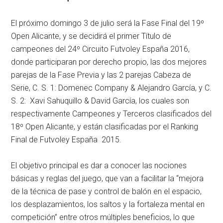
El próximo domingo 3 de julio será la Fase Final del 19º
Open Alicante, y se decidirá el primer Título de
campeones del 24º Circuito Futvoley España 2016,
donde participaran por derecho propio, las dos mejores
parejas de la Fase Previa y las 2 parejas Cabeza de
Serie, C. S. 1: Domenec Company & Alejandro García, y C.
S. 2: Xavi Sahuquillo & David García, los cuales son
respectivamente Campeones y Terceros clasificados del
18º Open Alicante, y están clasificadas por el Ranking
Final de Futvoley España 2015.
El objetivo principal es dar a conocer las nociones
básicas y reglas del juego, que van a facilitar la “mejora
de la técnica de pase y control de balón en el espacio,
los desplazamientos, los saltos y la fortaleza mental en
competición” entre otros múltiples beneficios, lo que