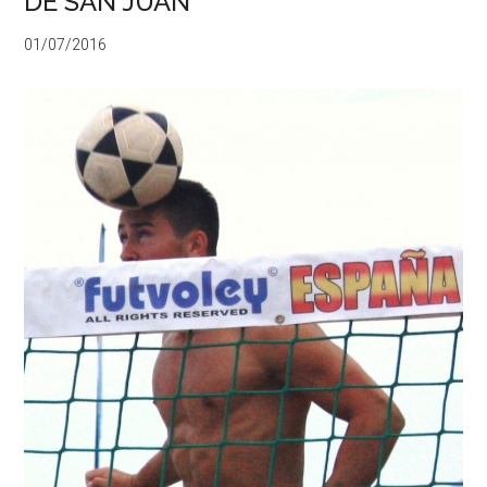
DE SAN JUAN
01/07/2016