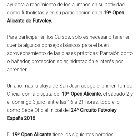
ayudara a rendimiento de los alumnos en su actividad
como futbolistas y en su participación en el
19º Open
Alicante de Futvoley.
Para participar en los Cursos, solo es necesario tener en
cuenta algunos consejos básicos para el buen
aprovechamiento de las clases prácticas: Pantalón corto
o bañador, protección solar, hidratación e interés por
aprender.
Un año más la playa de San Juan acoge el primer Torneo
Oficial con la disputa del
19º Open Alicante,
el sábado 2 y
el domingo 3 julio, entre las 16 a 21 horas, todo ello
como Sede Oficial Inicial del
24º Circuito Futvoley
España 2016
.
El
19º Open Alicante
tiene los siguientes horarios: