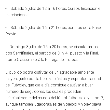
- Sábado 2 julio: de 12 a 16 horas, Cursos Iniciación e
Inscripciones.
- Sábado 2 julio: de 16 a 21 horas, partidos de la Fase
Previa.
-
Domingo 3 julio: de 15 a 20 horas, se disputarán las
dos Semifinales, el partido de 3º y 4º puesto y la Final,
como Clausura será la Entrega de Trofeos.
El público podrá disfrutar de un agradable ambiente
playero junto con la belleza plástica y espectacularidad
del Futvoley, que día a día consigue cautivar a buen
número de seguidores, los cuales proceden
principalmente del mundo del fútbol, futbol sala y futbol 7,
aunque también jugadoras/es de Voleibol y Voley playa