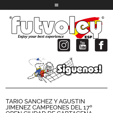
TARIO SANCHEZ Y AGUSTIN
JIMENEZ CAMPEONES DEL 17º