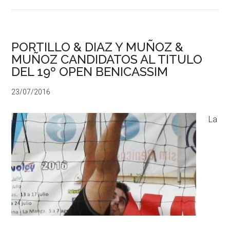
PORTILLO & DIAZ Y MUÑOZ &
MUÑOZ CANDIDATOS AL TITULO
DEL 19º OPEN BENICASSIM
23/07/2016
La