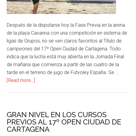
Después de la disputarse hoy la Fase Previa en la arena
de la playa Cavanna con una competición en sistema de
ligas de Grupos, no se ven claros favoritos al Título de
campeones del 17º Open Ciudad de Cartagena. Todo
indica que la lucha está muy abierta en la Jornada Final
de mañana que comienza a partir de las cuatro de la
tarde en el terreno de jugo de Futvoley España. Se …
[Read more...]
GRAN NIVEL EN LOS CURSOS
PREVIOS AL 17º OPEN CIUDAD DE
CARTAGENA