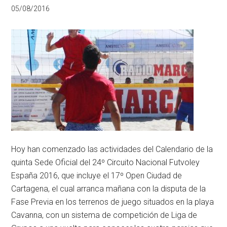
05/08/2016
Hoy han comenzado las actividades del Calendario de la
quinta Sede Oficial del 24º Circuito Nacional Futvoley
España 2016, que incluye el 17º Open Ciudad de
Cartagena, el cual arranca mañana con la disputa de la
Fase Previa en los terrenos de juego situados en la playa
Cavanna, con un sistema de competición de Liga de