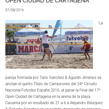
OPEN CIUDAD DE CARTAGENA
07/08/2016
La
pareja formada por Tario Sanchez & Agustín Jiménez se
anotan el quinto Título de Campeones del 24º Circuito
Nacional Futvoley España 2016, al ganar la Final del 17º
Open Ciudad de Cartagena en la arena de la playa
Cavanna por un resultado de 21 a 6 a Alejandro Blázquez