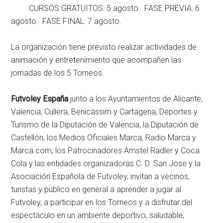
CURSOS GRATUITOS: 5 agosto. FASE PREVIA: 6
agosto. FASE FINAL: 7 agosto.
La organización tiene previsto realizar actividades de
animación y entretenimiento que acompañen las
jornadas de los 5 Torneos.
Futvoley España
junto a los Ayuntamientos de Alicante,
Valencia, Cullera, Benicàssim y Cartagena, Deportes y
Turismo de la Diputación de Valencia, la Diputación de
Castellón, los Medios Oficiales Marca, Radio Marca y
Marca.com, los Patrocinadores Amstel Radler y Coca
Cola y las entidades organizadoras C. D. San Jose y la
Asociación Española de Futvoley, invitan a vecinos,
turistas y público en general a aprender a jugar al
Futvoley, a participar en los Torneos y a disfrutar del
espectáculo en un ambiente deportivo, saludable,