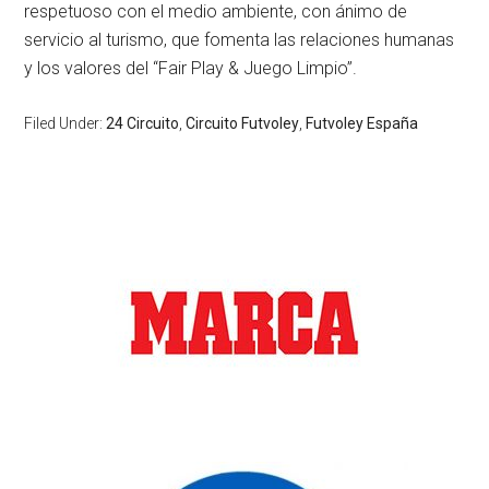
respetuoso con el medio ambiente, con ánimo de
servicio al turismo, que fomenta las relaciones humanas
y los valores del “Fair Play & Juego Limpio”.
Filed Under:
24 Circuito
,
Circuito Futvoley
,
Futvoley España