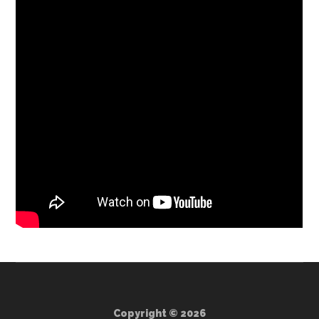
Copyright © 2026