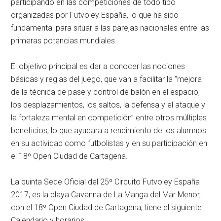
participando en las competiciones de todo tipo
organizadas por Futvoley España, lo que ha sido
fundamental para situar a las parejas nacionales entre las
primeras potencias mundiales.
El objetivo principal es dar a conocer las nociones
básicas y reglas del juego, que van a facilitar la “mejora
de la técnica de pase y control de balón en el espacio,
los desplazamientos, los saltos, la defensa y el ataque y
la fortaleza mental en competición” entre otros múltiples
beneficios, lo que ayudara a rendimiento de los alumnos
en su actividad como futbolistas y en su participación en
el 18º Open Ciudad de Cartagena.
La quinta Sede Oficial del 25º Circuito Futvoley España
2017, es la playa Cavanna de La Manga del Mar Menor,
con el 18º Open Ciudad de Cartagena, tiene el siguiente
Calendario y horarios: