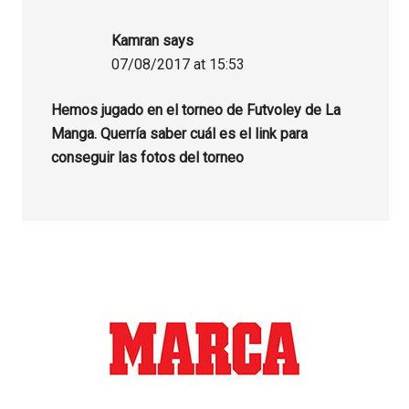
Kamran
says
07/08/2017 at 15:53
Hemos jugado en el torneo de Futvoley de La
Manga. Querría saber cuál es el link para
conseguir las fotos del torneo