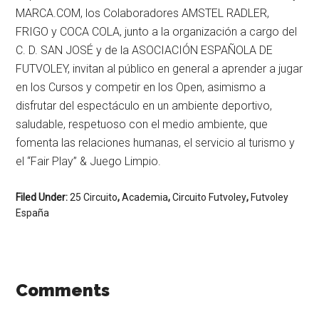
MARCA.COM, los Colaboradores AMSTEL RADLER,
FRIGO y COCA COLA, junto a la organización a cargo del
C. D. SAN JOSÉ y de la ASOCIACIÓN ESPAÑOLA DE
FUTVOLEY, invitan al público en general a aprender a jugar
en los Cursos y competir en los Open, asimismo a
disfrutar del espectáculo en un ambiente deportivo,
saludable, respetuoso con el medio ambiente, que
fomenta las relaciones humanas, el servicio al turismo y
el “Fair Play” & Juego Limpio.
Filed Under:
25 Circuito
,
Academia
,
Circuito Futvoley
,
Futvoley
España
Comments