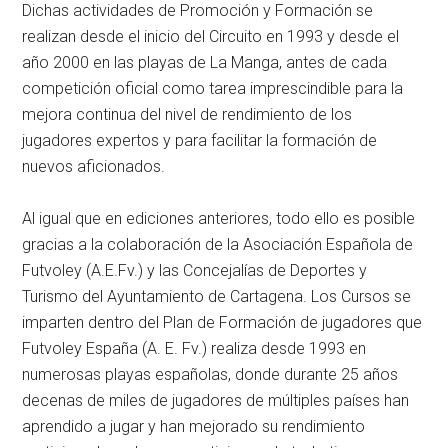
Dichas actividades de Promoción y Formación se
realizan desde el inicio del Circuito en 1993 y desde el
año 2000 en las playas de La Manga, antes de cada
competición oficial como tarea imprescindible para la
mejora continua del nivel de rendimiento de los
jugadores expertos y para facilitar la formación de
nuevos aficionados.
Al igual que en ediciones anteriores, todo ello es posible
gracias a la colaboración de la Asociación Española de
Futvoley (A.E.Fv.) y las Concejalías de Deportes y
Turismo del Ayuntamiento de Cartagena. Los Cursos se
imparten dentro del Plan de Formación de jugadores que
Futvoley España (A. E. Fv.) realiza desde 1993 en
numerosas playas españolas, donde durante 25 años
decenas de miles de jugadores de múltiples países han
aprendido a jugar y han mejorado su rendimiento