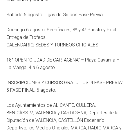
Sábado 5 agosto: Ligas de Grupos Fase Previa.
Domingo 6 agosto: Semifinales, 3º y 4º Puesto y Final.
Entrega de Trofeos.
CALENDARIO, SEDES Y TORNEOS OFICIALES
18º OPEN “CIUDAD DE CARTAGENA” – Playa Cavanna –
La Manga. 4 a 6 agosto.
INSCRIPCIONES Y CURSOS GRATUITOS: 4 FASE PREVIA:
5 FASE FINAL: 6 agosto.
Los Ayuntamientos de ALICANTE, CULLERA,
BENICÀSSIM, VALENCIA y CARTAGENA, Deportes de la
Diputación de VALENCIA, CASTELLÓN Escenario
Deportivo, los Medios Oficiales MARCA, RADIO MARCA y