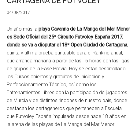
CARTAGENA DE FUTVOLEY
04/08/2017
Un año más la
playa Cavanna de La Manga del Mar Menor
es Sede Oficial del 25º Circuito Futvoley España 2017,
donde se va a disputar el 18º Open Ciudad de Cartagena
,
quinta y última prueba puntuable para el Ranking anual,
que arranca mañana a partir de las 16 horas con las ligas
de grupos de la Fase Previa. Hoy se están desarrollado
los Cursos abiertos y gratuitos de Iniciación y
Perfeccionamiento Técnico, así como los
Entrenamientos Libres con la participación de jugadores
de Murcia y de distintos rincones de nuestro país, donde
destacan los cartageneros que pertenecen a Escuela
que Futvoley España impulsada desde hace 18 años en
la arena de las playas de La Manga del Mar Menor.