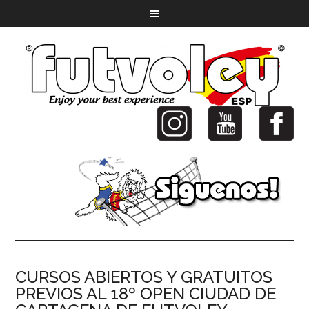
CURSOS ABIERTOS Y GRATUITOS
PREVIOS AL 18º OPEN CIUDAD DE