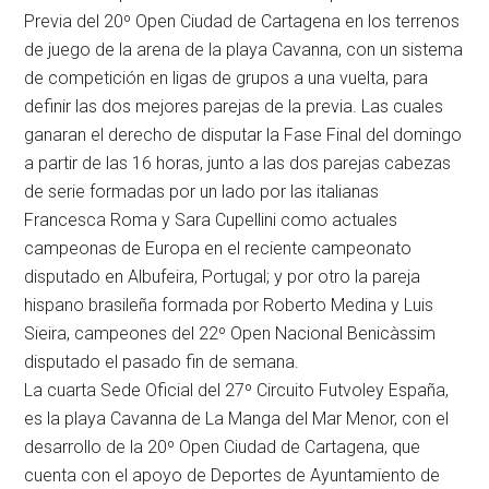
Previa del 20º Open Ciudad de Cartagena en los terrenos
de juego de la arena de la playa Cavanna, con un sistema
de competición en ligas de grupos a una vuelta, para
definir las dos mejores parejas de la previa. Las cuales
ganaran el derecho de disputar la Fase Final del domingo
a partir de las 16 horas, junto a las dos parejas cabezas
de serie formadas por un lado por las italianas
Francesca Roma y Sara Cupellini como actuales
campeonas de Europa en el reciente campeonato
disputado en Albufeira, Portugal; y por otro la pareja
hispano brasileña formada por Roberto Medina y Luis
Sieira, campeones del 22º Open Nacional Benicàssim
disputado el pasado fin de semana.
La cuarta Sede Oficial del 27º Circuito Futvoley España,
es la playa Cavanna de La Manga del Mar Menor, con el
desarrollo de la 20º Open Ciudad de Cartagena, que
cuenta con el apoyo de Deportes de Ayuntamiento de