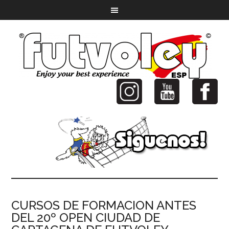
CURSOS DE FORMACION ANTES
DEL 20º OPEN CIUDAD DE