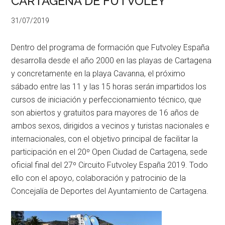
CARTAGENA DE FUTVOLEY
31/07/2019
Dentro del programa de formación que Futvoley España
desarrolla desde el año 2000 en las playas de Cartagena
y concretamente en la playa Cavanna, el próximo
sábado entre las 11 y las 15 horas serán impartidos los
cursos de iniciación y perfeccionamiento técnico, que
son abiertos y gratuitos para mayores de 16 años de
ambos sexos, dirigidos a vecinos y turistas nacionales e
internacionales, con el objetivo principal de facilitar la
participación en el 20º Open Ciudad de Cartagena, sede
oficial final del 27º Circuito Futvoley España 2019. Todo
ello con el apoyo, colaboración y patrocinio de la
Concejalía de Deportes del Ayuntamiento de Cartagena.