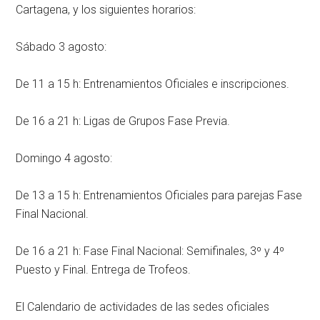
Cartagena, y los siguientes horarios:
Sábado 3 agosto:
De 11 a 15 h: Entrenamientos Oficiales e inscripciones.
De 16 a 21 h: Ligas de Grupos Fase Previa.
Domingo 4 agosto:
De 13 a 15 h: Entrenamientos Oficiales para parejas Fase
Final Nacional.
De 16 a 21 h: Fase Final Nacional: Semifinales, 3º y 4º
Puesto y Final. Entrega de Trofeos.
El Calendario de actividades de las sedes oficiales