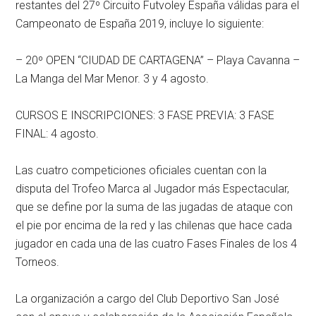
restantes del 27º Circuito Futvoley España válidas para el
Campeonato de España 2019, incluye lo siguiente:
– 20º OPEN “CIUDAD DE CARTAGENA” – Playa Cavanna –
La Manga del Mar Menor. 3 y 4 agosto.
CURSOS E INSCRIPCIONES: 3 FASE PREVIA: 3 FASE
FINAL: 4 agosto.
Las cuatro competiciones oficiales cuentan con la
disputa del Trofeo Marca al Jugador más Espectacular,
que se define por la suma de las jugadas de ataque con
el pie por encima de la red y las chilenas que hace cada
jugador en cada una de las cuatro Fases Finales de los 4
Torneos.
La organización a cargo del Club Deportivo San José