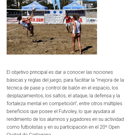
El objetivo principal es dar a conocer las nociones
básicas y reglas del juego, para facilitar la “mejora de la
técnica de pase y control de balón en el espacio, los
desplazamientos, los saltos, el ataque, la defensa y la
fortaleza mental en competición”, entre otros múltiples
beneficios que posee el Futvoley, lo que ayudara al
rendimiento de los alumnos y jugadores en su actividad
como futbolistas y en su participación en el 20º Open
Ciudad de Cartagena.