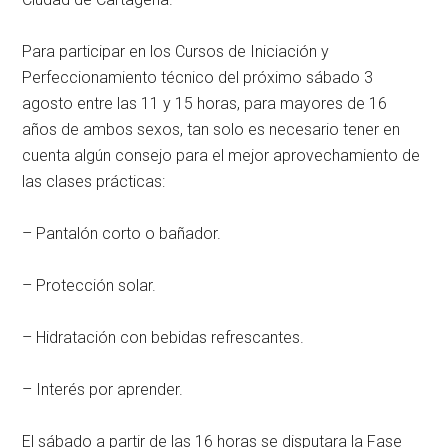
Para participar en los Cursos de Iniciación y
Perfeccionamiento técnico del próximo sábado 3
agosto entre las 11 y 15 horas, para mayores de 16
años de ambos sexos, tan solo es necesario tener en
cuenta algún consejo para el mejor aprovechamiento de
las clases prácticas:
– Pantalón corto o bañador.
– Protección solar.
– Hidratación con bebidas refrescantes.
– Interés por aprender.
El sábado a partir de las 16 horas se disputara la Fase