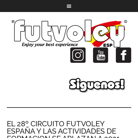
EL 28º CIRCUITO FUTVOLEY
ESPAÑA Y LAS ACTIVIDADES DE