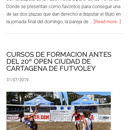
Donde se presentan como favoritos para conseguir una
de las dos plazas que dan derecho a disputar el título en
la jornada final del domingo, la pareja de …
[Read more...]
CURSOS DE FORMACION ANTES
DEL 20º OPEN CIUDAD DE
CARTAGENA DE FUTVOLEY
31/07/2019