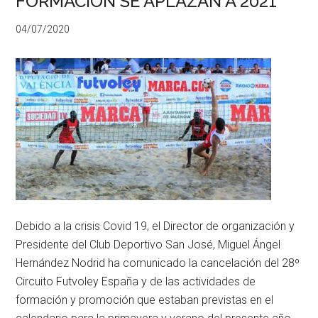
FORMACION SE APLAZAN A 2021
04/07/2020
Debido a la crisis Covid 19, el Director de organización y
Presidente del Club Deportivo San José, Miguel Ángel
Hernández Nodrid ha comunicado la cancelación del 28º
Circuito Futvoley España y de las actividades de
formación y promoción que estaban previstas en el