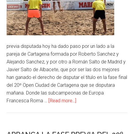
previa disputada hoy ha dado paso por un lado a la
pareja de Cartagena formada por Roberto Sanchez y
Alejando Sanchez, y por otro a Román Salto de Madrid y
Javier Salto de Albacete, que por ser las dos mejores
han ganado el derecho de disputar el título en la fase final
del 20º Open Ciudad de Cartagena que se disputara
mañana. Donde las subcampeonas de Europa
Francesca Roma …
[Read more...]