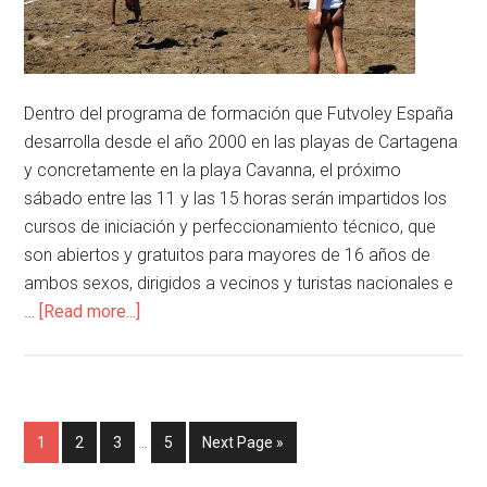
Dentro del programa de formación que Futvoley España
desarrolla desde el año 2000 en las playas de Cartagena
y concretamente en la playa Cavanna, el próximo
sábado entre las 11 y las 15 horas serán impartidos los
cursos de iniciación y perfeccionamiento técnico, que
son abiertos y gratuitos para mayores de 16 años de
ambos sexos, dirigidos a vecinos y turistas nacionales e
…
[Read more...]
1
2
3
…
5
Next Page »