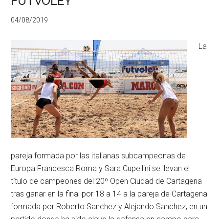
FUTVOLEY
04/08/2019
La
pareja formada por las italianas subcampeonas de
Europa Francesca Roma y Sara Cupellini se llevan el
título de campeones del 20º Open Ciudad de Cartagena
tras ganar en la final por 18 a 14 a la pareja de Cartagena
formada por Roberto Sanchez y Alejando Sanchez, en un