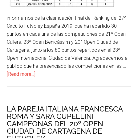
informamos de la clasificación final del Ranking del 27º
Circuito Futvoley España 2019, que ha repartido 30
puntos en cada una de las competiciones de 21º Open
Cullera, 23º Open Benicàssim y 20º Open Ciudad de
Cartagena, junto a los 80 puntos repartidos en el 23º
Open Internacional Ciudad de Valencia. Agradecemos al
publico que ha presenciado las competiciones en las …
[Read more...]
LA PAREJA ITALIANA FRANCESCA
ROMA Y SARA CUPELLINI
CAMPEONAS DEL 20º OPEN
CIUDAD DE CARTAGENA DE