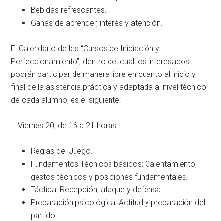
Bebidas refrescantes.
Ganas de aprender, interés y atención.
El Calendario de los “Cursos de Iniciación y
Perfeccionamiento”, dentro del cual los interesados
podrán participar de manera libre en cuanto al inicio y
final de la asistencia práctica y adaptada al nivel técnico
de cada alumno, es el siguiente:
– Viernes 20, de 16 a 21 horas:
Reglas del Juego.
Fundamentos Técnicos básicos: Calentamiento,
gestos técnicos y posiciones fundamentales.
Táctica: Recepción, ataque y defensa.
Preparación psicológica: Actitud y preparación del
partido.