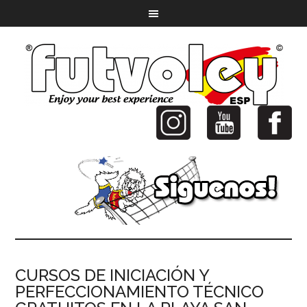
CURSOS DE INICIACIÓN Y
PERFECCIONAMIENTO TÉCNICO