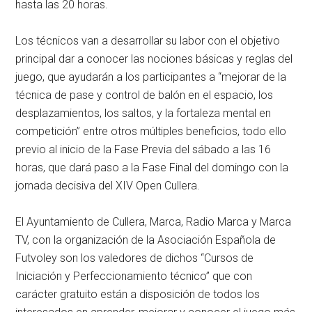
hasta las 20 horas.
Los técnicos van a desarrollar su labor con el objetivo
principal dar a conocer las nociones básicas y reglas del
juego, que ayudarán a los participantes a “mejorar de la
técnica de pase y control de balón en el espacio, los
desplazamientos, los saltos, y la fortaleza mental en
competición” entre otros múltiples beneficios, todo ello
previo al inicio de la Fase Previa del sábado a las 16
horas, que dará paso a la Fase Final del domingo con la
jornada decisiva del XIV Open Cullera.
El Ayuntamiento de Cullera, Marca, Radio Marca y Marca
TV, con la organización de la Asociación Española de
Futvoley son los valedores de dichos “Cursos de
Iniciación y Perfeccionamiento técnico” que con
carácter gratuito están a disposición de todos los