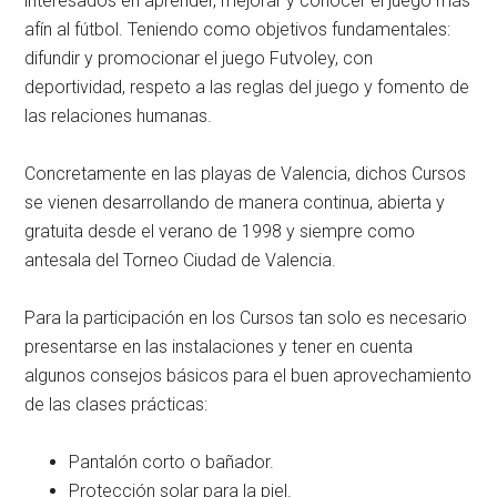
interesados en aprender, mejorar y conocer el juego más
afín al fútbol. Teniendo como objetivos fundamentales:
difundir y promocionar el juego Futvoley, con
deportividad, respeto a las reglas del juego y fomento de
las relaciones humanas.
Concretamente en las playas de Valencia, dichos Cursos
se vienen desarrollando de manera continua, abierta y
gratuita desde el verano de 1998 y siempre como
antesala del Torneo Ciudad de Valencia.
Para la participación en los Cursos tan solo es necesario
presentarse en las instalaciones y tener en cuenta
algunos consejos básicos para el buen aprovechamiento
de las clases prácticas:
Pantalón corto o bañador.
Protección solar para la piel.