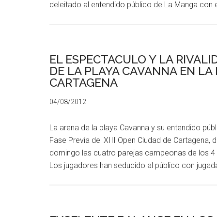
deleitado al entendido público de La Manga con 
EL ESPECTACULO Y LA RIVAL
DE LA PLAYA CAVANNA EN LA P
CARTAGENA
04/08/2012
La arena de la playa Cavanna y su entendido públi
Fase Previa del XIII Open Ciudad de Cartagena, 
domingo las cuatro parejas campeonas de los 4 gr
Los jugadores han seducido al público con jugad