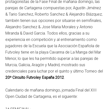
protagonistas de la Fase Final de mañana domingo, las
parejas de Cartagena compuestas por, Agustín Jiménez
& Tario Sanchez, Roberto Sanchez & Alejandro Blázquez;
también tienen sus opciones por situarse en semifinales,
Alejandro Sanchez & Jose Maria Morales y Antonio
Miranda & David Garcia. Todos ellos, gracias a su
experiencia en competición y al entrenamiento como
jugadores de la Escuela que la Asociación Española de
Futvoley tiene en la playa Cavanna de La Manga del Mar
Menor, lo que les ha permitido superar a las parejas de
Murcia, Galicia, Aragón y Madrid, mostrado sus
credenciales para luchar por el quinto y último Torneo del
20º Circuito Futvoley España 2012
.
Calendario de mañana domingo, jornada Final del XIII
Open Ciudad de Cartagena, es el siguiente: