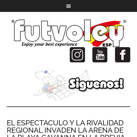
EL ESPECTACULO Y LA RIVALIDAD
REGIONAL INVADEN LA ARENA DE