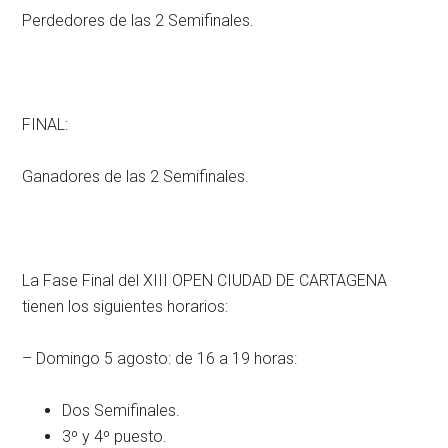
Perdedores de las 2 Semifinales.
FINAL:
Ganadores de las 2 Semifinales.
La Fase Final del XIII OPEN CIUDAD DE CARTAGENA
tienen los siguientes horarios:
– Domingo 5 agosto: de 16 a 19 horas:
Dos Semifinales.
3º y 4º puesto.