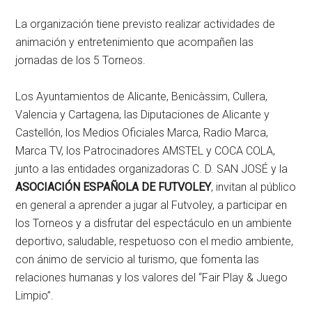
La organización tiene previsto realizar actividades de
animación y entretenimiento que acompañen las
jornadas de los 5 Torneos.
Los Ayuntamientos de Alicante, Benicàssim, Cullera,
Valencia y Cartagena, las Diputaciones de Alicante y
Castellón, los Medios Oficiales Marca, Radio Marca,
Marca TV, los Patrocinadores AMSTEL y COCA COLA,
junto a las entidades organizadoras C. D. SAN JOSÉ y la
ASOCIACIÓN ESPAÑOLA DE FUTVOLEY
, invitan al público
en general a aprender a jugar al Futvoley, a participar en
los Torneos y a disfrutar del espectáculo en un ambiente
deportivo, saludable, respetuoso con el medio ambiente,
con ánimo de servicio al turismo, que fomenta las
relaciones humanas y los valores del “Fair Play & Juego
Limpio”.