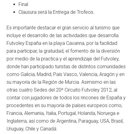
Final
Clausura será la Entrega de Trofeos.
Es importante destacar el gran servicio al turismo que
incluye el desarrollo de las actividades que desarrolla
Futvoley España en la playa Cavanna, por la facilidad
para participar, la gratuidad, el fomento de la diversión
por medio de la practica y el aprendizaje del Futvoley,
donde han participado turistas de distintos comunidades
como Galicia, Madrid, País Vasco, Valencia, Aragón y en
su mayoría de la Región de Murcia. Asimismo en las
otras cuatro Sedes del 20º Circuito Futvoley 2012, al
contar con jugadores de todos los rincones de España y
procedentes en su mayoría de países europeos como,
Francia, Alemania, Italia, Portugal, Holanda, Noruega e
Inglaterra, así como de Argentina, Paraguay, USA, Brasil,
Uruguay, Chile y Canadá.