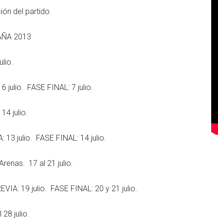
ión del partido.
AÑA 2013
lio.
julio. FASE FINAL: 7 julio.
4 julio.
3 julio. FASE FINAL: 14 julio.
nas. 17 al 21 julio.
IA: 19 julio. FASE FINAL: 20 y 21 julio.
8 julio.