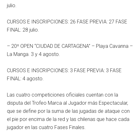
julio.
CURSOS E INSCRIPCIONES: 26 FASE PREVIA: 27 FASE
FINAL: 28 julio.
– 20º OPEN “CIUDAD DE CARTAGENA” – Playa Cavanna –
La Manga. 3 y 4 agosto.
CURSOS E INSCRIPCIONES: 3 FASE PREVIA: 3 FASE
FINAL: 4 agosto.
Las cuatro competiciones oficiales cuentan con la
disputa del Trofeo Marca al Jugador más Espectacular,
que se define por la suma de las jugadas de ataque con
el pie por encima de la red y las chilenas que hace cada
jugador en las cuatro Fases Finales.