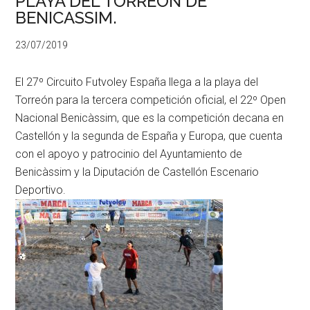
PLAYA DEL TORREON DE
BENICASSIM.
23/07/2019
El 27º Circuito Futvoley España llega a la playa del
Torreón para la tercera competición oficial, el 22º Open
Nacional Benicàssim, que es la competición decana en
Castellón y la segunda de España y Europa, que cuenta
con el apoyo y patrocinio del Ayuntamiento de
Benicàssim y la Diputación de Castellón Escenario
Deportivo.