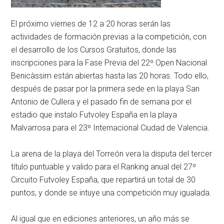
El próximo viernes de 12 a 20 horas serán las
actividades de formación previas a la competición, con
el desarrollo de los Cursos Gratuitos, donde las
inscripciones para la Fase Previa del 22º Open Nacional
Benicàssim están abiertas hasta las 20 horas. Todo ello,
después de pasar por la primera sede en la playa San
Antonio de Cullera y el pasado fin de semana por el
estadio que instalo Futvoley España en la playa
Malvarrosa para el 23º Internacional Ciudad de Valencia.
La arena de la playa del Torreón vera la disputa del tercer
título puntuable y valido para el Ranking anual del 27º
Circuito Futvoley España, que repartirá un total de 30
puntos, y donde se intuye una competición muy igualada.
Al igual que en ediciones anteriores, un año más se