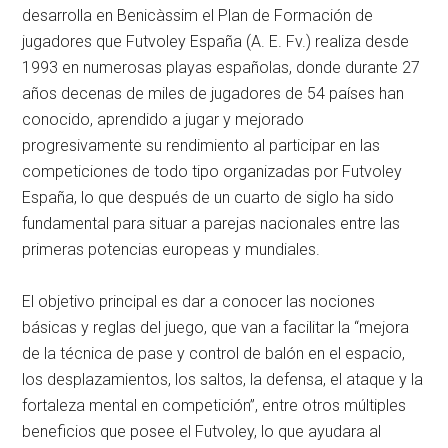
desarrolla en Benicàssim el Plan de Formación de
jugadores que Futvoley España (A. E. Fv.) realiza desde
1993 en numerosas playas españolas, donde durante 27
años decenas de miles de jugadores de 54 países han
conocido, aprendido a jugar y mejorado
progresivamente su rendimiento al participar en las
competiciones de todo tipo organizadas por Futvoley
España, lo que después de un cuarto de siglo ha sido
fundamental para situar a parejas nacionales entre las
primeras potencias europeas y mundiales.
El objetivo principal es dar a conocer las nociones
básicas y reglas del juego, que van a facilitar la “mejora
de la técnica de pase y control de balón en el espacio,
los desplazamientos, los saltos, la defensa, el ataque y la
fortaleza mental en competición”, entre otros múltiples
beneficios que posee el Futvoley, lo que ayudara al