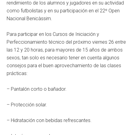
rendimiento de los alumnos y jugadores en su actividad
como futbolistas y en su participación en el 22º Open
Nacional Benicàssim.
Para participar en los Cursos de Iniciación y
Perfeccionamiento técnico del próximo viernes 26 entre
las 12 y 20 horas, para mayores de 15 años de ambos
sexos, tan solo es necesario tener en cuenta algunos
consejos para el buen aprovechamiento de las clases
prácticas:
– Pantalón corto o bañador.
– Protección solar.
– Hidratación con bebidas refrescantes.