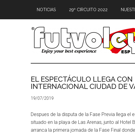
NOTICIAS
29º CIRCUITO 2022
NUEST
EL ESPECTÁCULO LLEGA CON L
INTERNACIONAL CIUDAD DE V
19/07/2019
Despues de la disputa de la Fase Previa llega el
situado en la playa de Las Arenas, junto al Hotel
arranca la primera jornada de la Fase Final donde